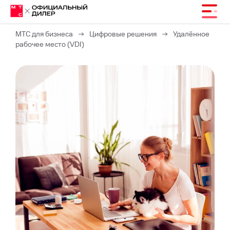
МТС для бизнеса
→
Цифровые решения
→
Удалённое
рабочее место (VDI)