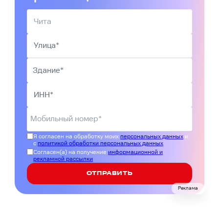
Я согласен на обработку моих
персональных данных
и
с
политикой обработки персональных данных
Согласен(а) на получение
информационной и
рекламной рассылки
ОТПРАВИТЬ
Реклама