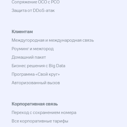
Сопряжение ОСО с РСО
Защита от DDoS-атак
Клиентам
Междугородная и международная связь
Роуминг и межгород
Домашний пакет
Бизнес решения с Big Data
Программа «Свой круг»
Авторизованный вызов
Корпоративная связь
Переход с сохранением номера
Все корпоративные тарифы