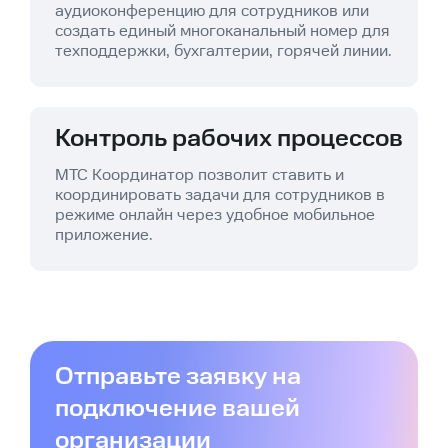
аудиоконференцию для сотрудников или
создать единый многоканальный номер для
техподдержки, бухгалтерии, горячей линии.
Контроль рабочих процессов
МТС Координатор позволит ставить и
координировать задачи для сотрудников в
режиме онлайн через удобное мобильное
приложение.
Отправьте заявку на
подключение вашей
организации