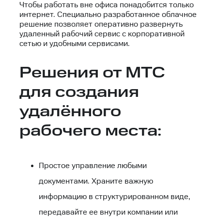
Чтобы работать вне офиса понадобится только
интернет. Специально разработанное облачное
решение позволяет оперативно развернуть
удаленный рабочий сервис с корпоративной
сетью и удобными сервисами.
Решения от МТС
для создания
удалённого
рабочего места:
Простое управление любыми
документами. Храните важную
информацию в структурированном виде,
передавайте ее внутри компании или