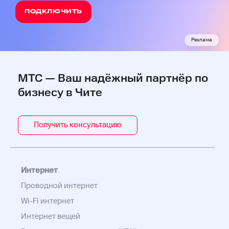
ПОДКЛЮЧИТЬ
Реклама
МТС — Ваш надёжный партнёр по
бизнесу в Чите
Получить консультацию
Интернет
Проводной интернет
Wi-Fi интернет
Интернет вещей