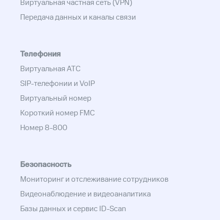
Виртуальная частная сеть (VPN)
Передача данных и каналы связи
Телефония
Виртуальная АТС
SIP-телефонии и VoIP
Виртуальный номер
Короткий номер FMC
Номер 8-800
Безопасность
Мониторинг и отслеживание сотрудников
Видеонаблюдение и видеоаналитика
Базы данных и сервис ID-Scan