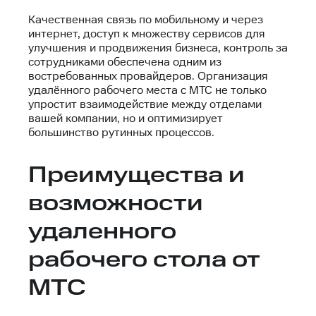
Качественная связь по мобильному и через
интернет, доступ к множеству сервисов для
улучшения и продвижения бизнеса, контроль за
сотрудниками обеспечена одним из
востребованных провайдеров. Организация
удалённого рабочего места с МТС не только
упростит взаимодействие между отделами
вашей компании, но и оптимизирует
большинство рутинных процессов.
Преимущества и
возможности
удаленного
рабочего стола от
МТС