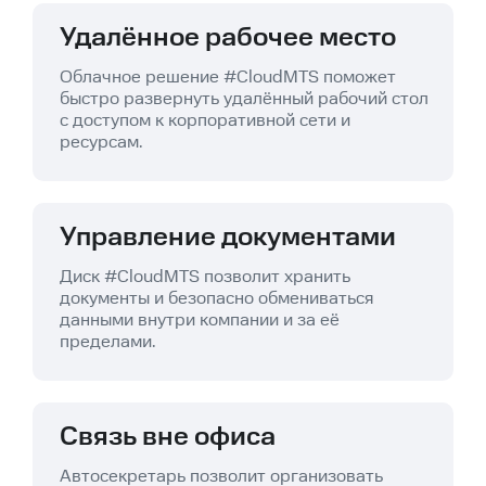
Удалённое рабочее место
Облачное решение #CloudMTS поможет
быстро развернуть удалённый рабочий стол
с доступом к корпоративной сети и
ресурсам.
Управление документами
Диск #CloudMTS позволит хранить
документы и безопасно обмениваться
данными внутри компании и за её
пределами.
Связь вне офиса
Автосекретарь позволит организовать