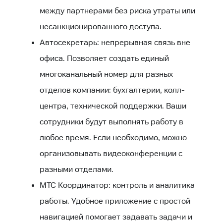
между партнерами без риска утраты или
несанкционированного доступа.
Автосекретарь: непрерывная связь вне
офиса. Позволяет создать единый
многоканальный номер для разных
отделов компании: бухгалтерии, колл-
центра, технической поддержки. Ваши
сотрудники будут выполнять работу в
любое время. Если необходимо, можно
организовывать видеоконференции с
разными отделами.
МТС Координатор: контроль и аналитика
работы. Удобное приложение с простой
навигацией помогает задавать задачи и