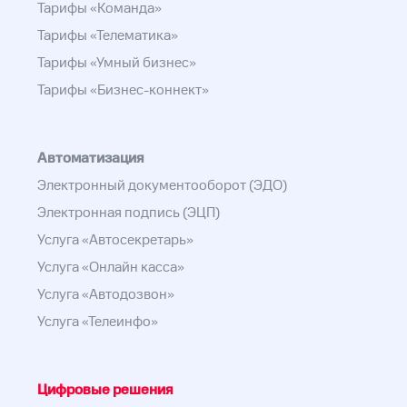
Тарифы «Команда»
Тарифы «Телематика»
Тарифы «Умный бизнес»
Тарифы «Бизнес-коннект»
Автоматизация
Электронный документооборот (ЭДО)
Электронная подпись (ЭЦП)
Услуга «Автосекретарь»
Услуга «Онлайн касса»
Услуга «Автодозвон»
Услуга «Телеинфо»
Цифровые решения