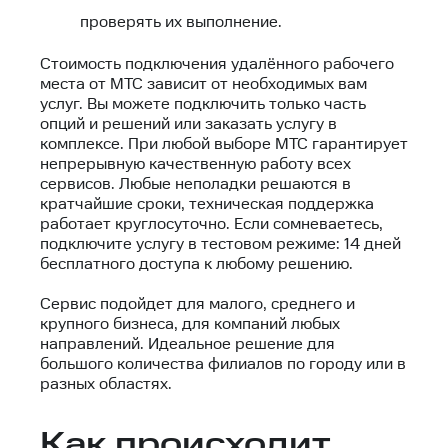
проверять их выполнение.
Стоимость подключения удалённого рабочего
места от МТС зависит от необходимых вам
услуг. Вы можете подключить только часть
опций и решений или заказать услугу в
комплексе. При любой выборе МТС гарантирует
непрерывную качественную работу всех
сервисов. Любые неполадки решаются в
кратчайшие сроки, техническая поддержка
работает круглосуточно. Если сомневаетесь,
подключите услугу в тестовом режиме: 14 дней
бесплатного доступа к любому решению.
Сервис подойдет для малого, среднего и
крупного бизнеса, для компаний любых
направлений. Идеальное решение для
большого количества филиалов по городу или в
разных областях.
Как происходит