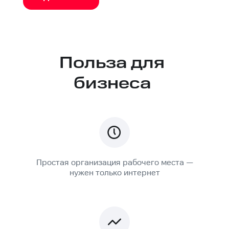
Польза для
бизнеса
Простая организация рабочего места —
нужен только интернет