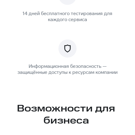
14 дней бесплатного тестирования для
каждого сервиса
Информационная безопасность —
защищённые доступы к ресурсам компании
Возможности для
бизнеса