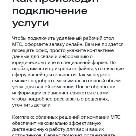
подключение
услуги
Чтобы подключить удалённый рабочий стол
МТС, оформите заявку онлайн. Вам не придется
посещать офис, просто укажите контактные
данные для связи и информацию о
юридическом лице в специальной форме. По
необходимости прикрепите файлы, уточняющие
сферу вашей деятельности. Так менеджер
сможет подобрать максимально полный объем
услуг для вашей компании. После обработки
информации специалист свяжется с вами,
чтобы подробнее рассказать о решениях,
уточнить детали.
Комплекс облачных решений от компании МТС
обеспечит максимально эффективную
дистанционную работу для вас и ваших
сотрудников. Сервис поможет организовать