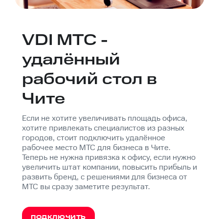
VDI МТС -
удалённый
рабочий стол в
Чите
Если не хотите увеличивать площадь офиса,
хотите привлекать специалистов из разных
городов, стоит подключить удалённое
рабочее место МТС для бизнеса в Чите.
Теперь не нужна привязка к офису, если нужно
увеличить штат компании, повысить прибыль и
развить бренд, с решениями для бизнеса от
МТС вы сразу заметите результат.
ПОДКЛЮЧИТЬ