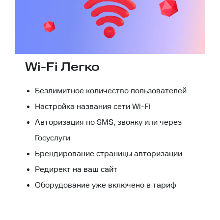
Wi-Fi Легко
Безлимитное количество пользователей
Настройка названия сети Wi-Fi
Авторизация по SMS, звонку или через
Госуслуги
Брендирование страницы авторизации
Редирект на ваш сайт
Оборудование уже включено в тариф