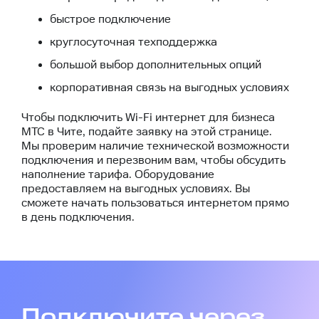
быстрое подключение
круглосуточная техподдержка
большой выбор дополнительных опций
корпоративная связь на выгодных условиях
Чтобы подключить Wi-Fi интернет для бизнеса
МТС в Чите, подайте заявку на этой странице.
Мы проверим наличие технической возможности
подключения и перезвоним вам, чтобы обсудить
наполнение тарифа. Оборудование
предоставляем на выгодных условиях. Вы
сможете начать пользоваться интернетом прямо
в день подключения.
Подключите через