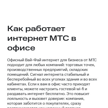
Как работает
интернет МТС в
офисе
Офисный Вай-Фай интернет для бизнеса от МТС
подходит для любых компаний: торговых точек,
производственных предприятий, складских
помещений. Сигнал интернета стабильный и
бесперебойный во всех уголках здания и во всех
кабинетах. Если к вам в офис часто приходят
клиенты, можете настроить гостевой wi-fi и
раздавать интернет бесплатно. Это повысит
лояльность и вызовет доверие: компания,
которая заботится о покупателях, сразу