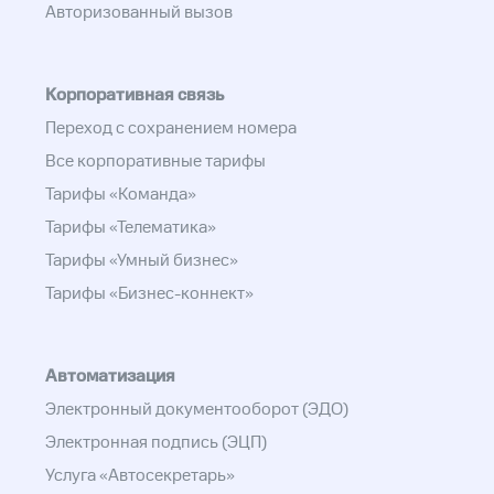
Авторизованный вызов
Корпоративная связь
Переход с сохранением номера
Все корпоративные тарифы
Тарифы «Команда»
Тарифы «Телематика»
Тарифы «Умный бизнес»
Тарифы «Бизнес-коннект»
Автоматизация
Электронный документооборот (ЭДО)
Электронная подпись (ЭЦП)
Услуга «Автосекретарь»