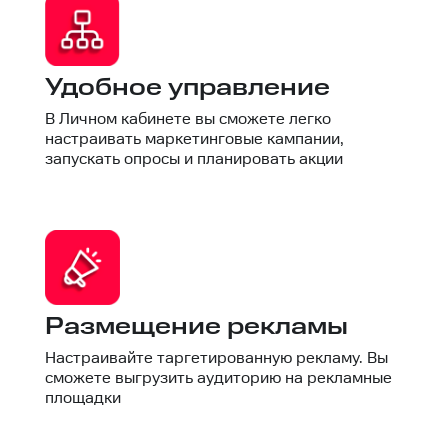
Удобное управление
В Личном кабинете вы сможете легко
настраивать маркетинговые кампании,
запускать опросы и планировать акции
Размещение рекламы
Настраивайте таргетированную рекламу. Вы
сможете выгрузить аудиторию на рекламные
площадки