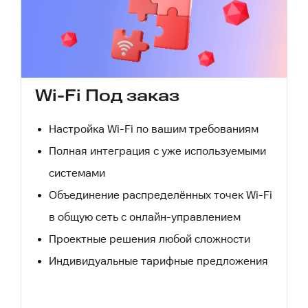
Wi-Fi Под заказ
Настройка Wi-Fi по вашим требованиям
Полная интеграция с уже используемыми
системами
Объединение распределённых точек Wi-Fi
в общую сеть с онлайн-управлением
Проектные решения любой сложности
Индивидуальные тарифные предложения