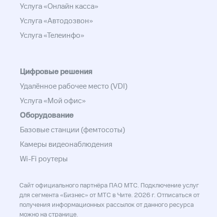
Услуга «Онлайн касса»
Услуга «Автодозвон»
Услуга «Телеинфо»
Цифровые решения
Удалённое рабочее место (VDI)
Услуга «Мой офис»
Оборудование
Базовые станции (фемтосоты)
Камеры видеонаблюдения
Wi-Fi роутеры
Сайт официального партнёра ПАО МТС. Подключение услуг
для сегмента «Бизнес» от МТС в Чите. 2026 г. Отписаться от
получения информационных рассылок от данного ресурса
можно на
странице
.