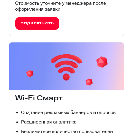
Стоимость уточните у менеджера после
оформления заявки
ПОДКЛЮЧИТЬ
Wi-Fi Смарт
Создание рекламных баннеров и опросов
Расширенная аналитика
Безлимитное количество пользователей