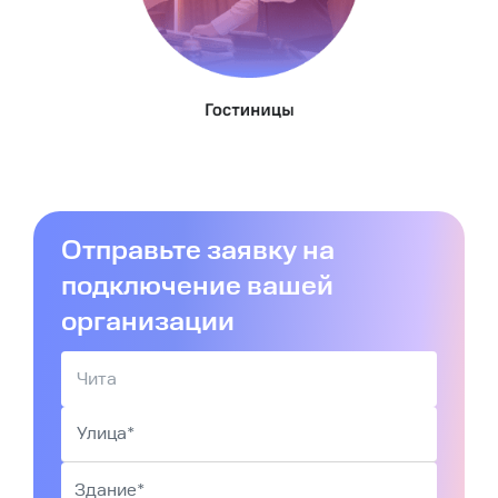
Отправьте заявку на
подключение вашей
организации