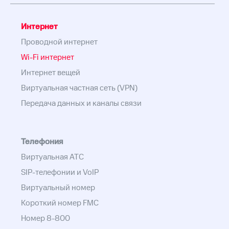
Интернет
Проводной интернет
Wi-Fi интернет
Интернет вещей
Виртуальная частная сеть (VPN)
Передача данных и каналы связи
Телефония
Виртуальная АТС
SIP-телефонии и VoIP
Виртуальный номер
Короткий номер FMC
Номер 8-800