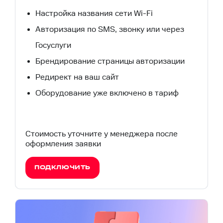
Настройка названия сети Wi-Fi
Авторизация по SMS, звонку или через
Госуслуги
Брендирование страницы авторизации
Редирект на ваш сайт
Оборудование уже включено в тариф
Стоимость уточните у менеджера после
оформления заявки
ПОДКЛЮЧИТЬ