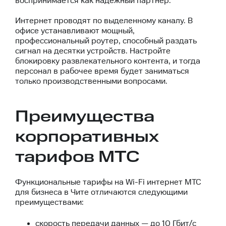
воспринимается как надежный партнер.
Интернет проводят по выделенному каналу. В
офисе устанавливают мощный,
профессиональный роутер, способный раздать
сигнал на десятки устройств. Настройте
блокировку развлекательного контента, и тогда
персонал в рабочее время будет заниматься
только производственными вопросами.
Преимущества
корпоративных
тарифов МТС
Функциональные тарифы на Wi-Fi интернет МТС
для бизнеса в Чите отличаются следующими
преимуществами:
скорость передачи данных — до 10 Гбит/с