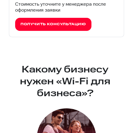
Стоимость уточните у менеджера после
оформления заявки
ПОЛУЧИТЬ КОНСУЛЬТАЦИЮ
Какому бизнесу
нужен «Wi-Fi для
бизнеса»?