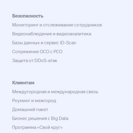
Безопасность
Мониторинг и отслеживание сотрудников
Видеонаблюдение и видеоаналитика
Базы данных и сервис ID-Scan
Сопряжение ОСО с РСО
Защита от DDoS-атак
Клиентам
Междугородная и международная связь
Роуминг и межгород
Домашний пакет
Бизнес решения с Big Data
Программа «Свой круг»