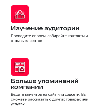
Изучение аудитории
Проводите опросы, собирайте контакты и
отзывы клиентов
Больше упоминаний
компании
Ведите клиентов на сайт или соцсети. Вы
сможете рассказать о других товарах или
услугах