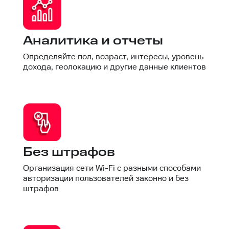
Аналитика и отчеты
Определяйте пол, возраст, интересы, уровень
дохода, геолокацию и другие данные клиентов
Без штрафов
Организация сети Wi-Fi с разными способами
авторизации пользователей законно и без
штрафов