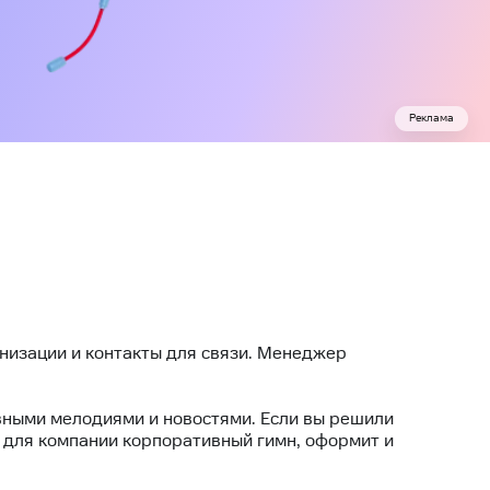
Реклама
анизации и контакты для связи. Менеджер
вными мелодиями и новостями. Если вы решили
 для компании корпоративный гимн, оформит и