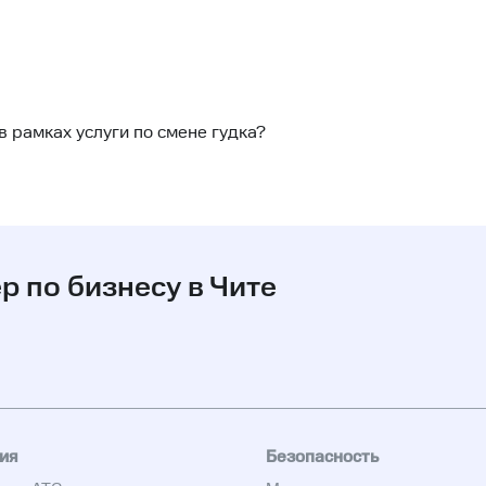
 рамках услуги по смене гудка?
 по бизнесу в Чите
ия
Безопасность