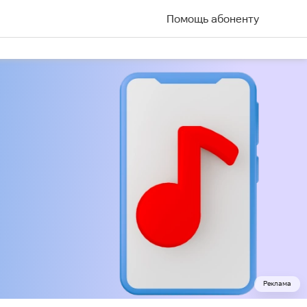
Помощь абоненту
Реклама