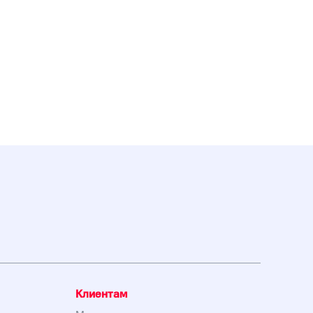
Клиентам