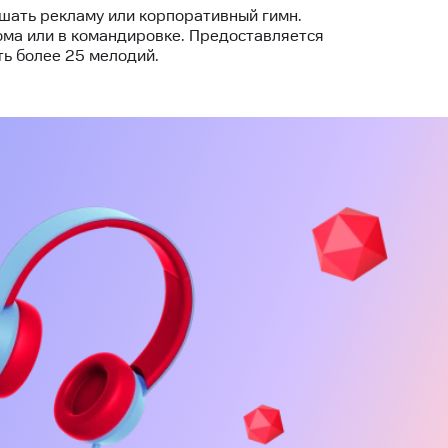
ушать рекламу или корпоративный гимн.
ома или в командировке. Предоставляется
ь более 25 мелодий.