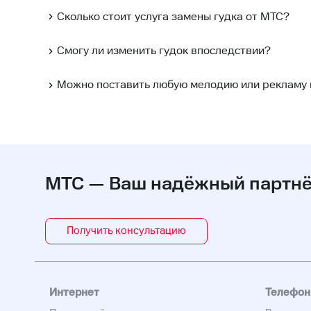
Сколько стоит услуга замены гудка от МТС?
Смогу ли изменить гудок впоследствии?
Можно поставить любую мелодию или рекламу в
МТС — Ваш надёжный партнёр
Получить консультацию
Интернет
Телефон