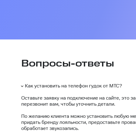
Вопросы-ответы
Как установить на телефон гудок от МТС?
Оставьте заявку на подключение на сайте, это з
перезвонит вам, чтобы уточнить детали.
По желанию клиента можно установить любую ме
придать бренду лояльности, предоставьте пров
обработает звукозапись.