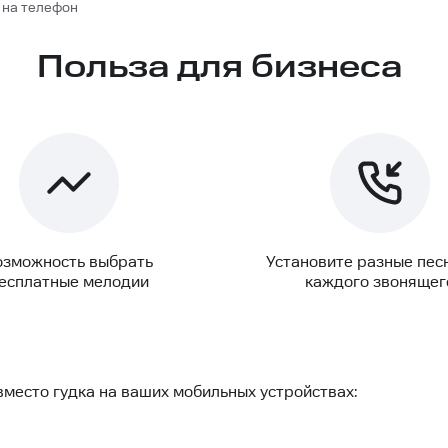
 на телефон
Польза для бизнеса
озможность выбрать
Установите разные пес
есплатные мелодии
каждого звонящег
место гудка на ваших мобильных устройствах: