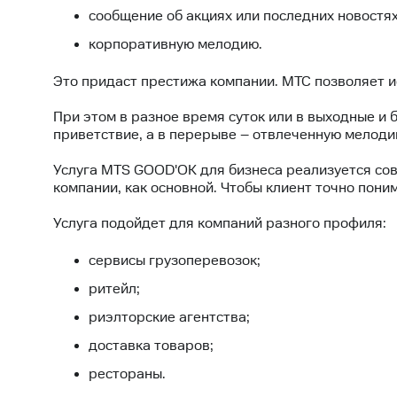
сообщение об акциях или последних новостях
корпоративную мелодию.
Это придаст престижа компании. МТС позволяет 
При этом в разное время суток или в выходные и
приветствие, а в перерыве – отвлеченную мелоди
Услуга MTS GOOD'OK для бизнеса
реализуется со
компании, как основной. Чтобы клиент точно пони
Услуга подойдет для компаний разного профиля:
сервисы грузоперевозок;
ритейл;
риэлторские агентства;
доставка товаров;
рестораны.