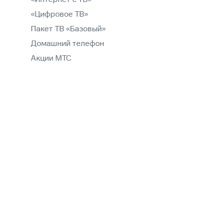
«Цифровое ТВ»
Пакет ТВ «Базовый»
Домашний телефон
Акции МТС