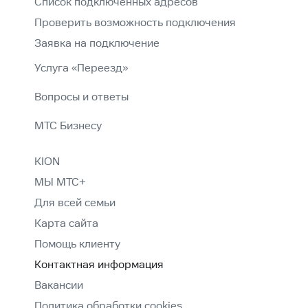
Список подключенных адресов
Проверить возможность подключения
Заявка на подключение
Услуга «Переезд»
Вопросы и ответы
МТС Бизнесу
KION
МЫ МТС+
Для всей семьи
Карта сайта
Помощь клиенту
Контактная информация
Вакансии
Политика обработки cookies