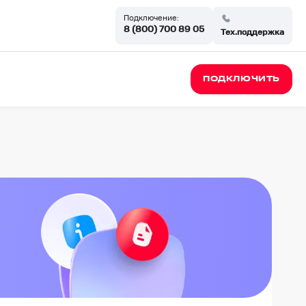
Подключение:
8 (800) 700 89 05
Тех.поддержка
ПОДКЛЮЧИТЬ