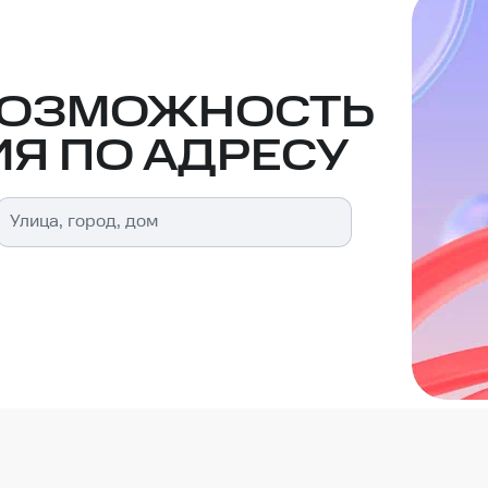
ВОЗМОЖНОСТЬ
Я ПО АДРЕСУ
Улица, город, дом