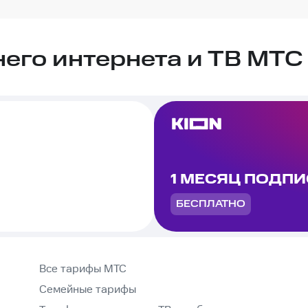
го интернета и ТВ МТС 
1 МЕСЯЦ ПОДП
БЕСПЛАТНО
Все тарифы МТС
Семейные тарифы