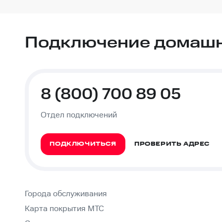
Подключение домашне
8 (800) 700 89 05
Отдел подключений
ПОДКЛЮЧИТЬСЯ
ПРОВЕРИТЬ АДРЕС
Города обслуживания
Карта покрытия МТС