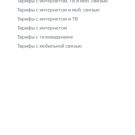
Тарифы с интернетом, ТВ и моб. связью
Тарифы с интернетом и моб. связью
Тарифы с интернетом и ТВ
Тарифы с интернетом
Тарифы с телевидением
Тарифы с мобильной связью