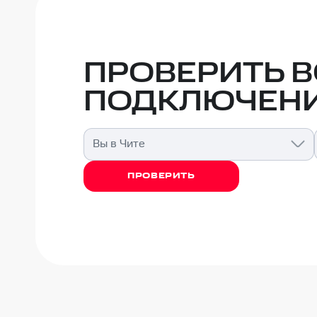
ПРОВЕРИТЬ 
ПОДКЛЮЧЕНИ
Вы в Чите
ПРОВЕРИТЬ