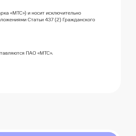
рка «МТС») и носит исключительно
оложениями Статьи 437 (2) Гражданского
оставляются ПАО «МТС».