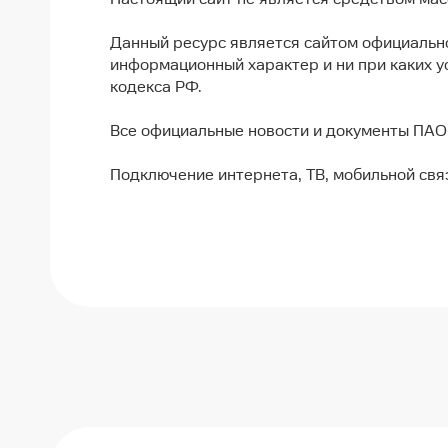
Данный ресурс является сайтом официальн
информационный характер и ни при каких у
кодекса РФ.
Все официальные новости и документы ПАО
Подключение интернета, ТВ, мобильной связ