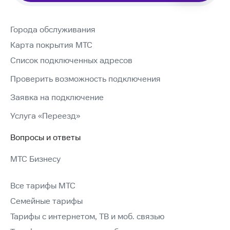
Города обслуживания
Карта покрытия МТС
Список подключенных адресов
Проверить возможность подключения
Заявка на подключение
Услуга «Переезд»
Вопросы и ответы
МТС Бизнесу
Все тарифы МТС
Семейные тарифы
Тарифы с интернетом, ТВ и моб. связью