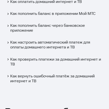
Как оплатить домашний интернет и ТВ
Как пополнить баланс в приложении Мой МТС
Как пополнить баланс через банковское
приложение
Как настроить автоматический платеж для
оплаты домашнего интернета и ТВ
Как проверить платежи за домашний интернет и
ТВ
Как вернуть ошибочный платёж за домашний
интернет и ТВ