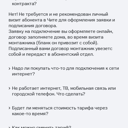
контракта?
Нет! Не требуется и не рекомендован личный
визит абонента в Чите для оформления заявки и
подписания договора.
Заявку на подключение вы оформляете
онлайн
,
договор заполняете дома, во время визита
монтажника (бланк он привозит с собой).
Подписанный вами договор монтажник увезетс
собой и передаст в абонентский отдел.
Надо ли покупать что-то для подключения к сети
интернет?
Не работает интернет, ТВ, мобильная связь или
городской телефон. Что сделать?
Будет ли меняться стоимость тарифа через
какое-то время?
Как можно сменить тариф?