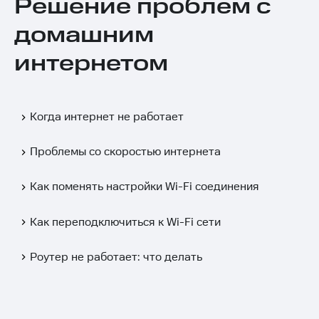
Решение проблем с
домашним
интернетом
Когда интернет не работает
Проблемы со скоростью интернета
Как поменять настройки Wi-Fi соединения
Как переподключиться к Wi-Fi сети
Роутер не работает: что делать