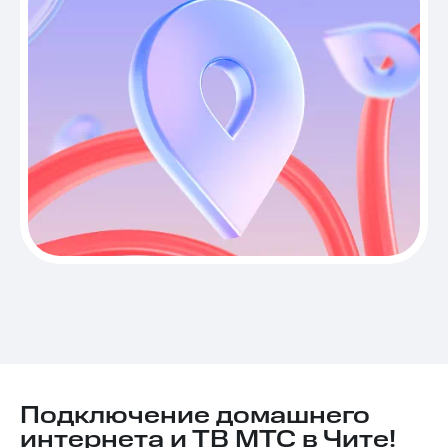
Подключение домашнего
интернета и ТВ МТС в Чите!