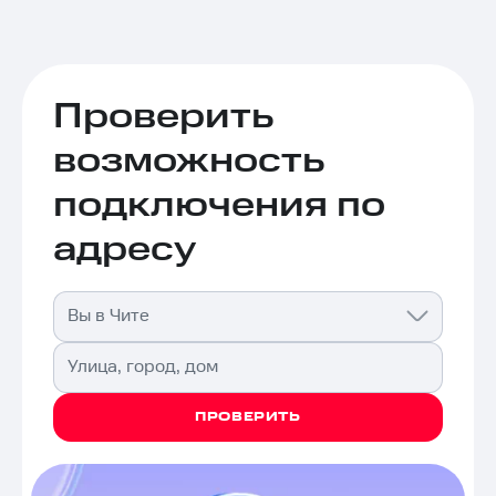
Проверить
возможность
подключения по
адресу
Вы в Чите
Улица, город, дом
ПРОВЕРИТЬ