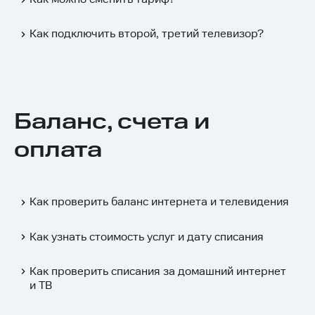
Как подключить второй, третий телевизор?
Баланс, счета и
оплата
Как проверить баланс интернета и телевидения
Как узнать стоимость услуг и дату списания
Как проверить списания за домашний интернет
и ТВ