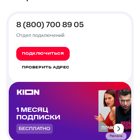
8 (800) 700 89 05
Отдел подключений
ПОДКЛЮЧИТЬСЯ
ПРОВЕРИТЬ АДРЕС
1 МЕСЯЦ
ПОДПИСКИ
БЕСПЛАТНО
Реклама