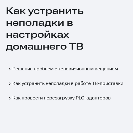
Как устранить
неполадки в
настройках
домашнего ТВ
Решение проблем с телевизионным вещанием
Как устранить неполадки в работе ТВ-приставки
Как провести перезагрузку PLC-адаптеров