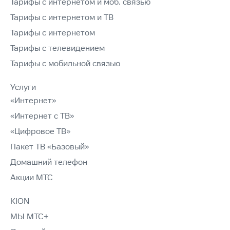
Тарифы с интернетом и моб. связью
Тарифы с интернетом и ТВ
Тарифы с интернетом
Тарифы с телевидением
Тарифы с мобильной связью
Услуги
«Интернет»
«Интернет с ТВ»
«Цифровое ТВ»
Пакет ТВ «Базовый»
Домашний телефон
Акции МТС
KION
МЫ МТС+