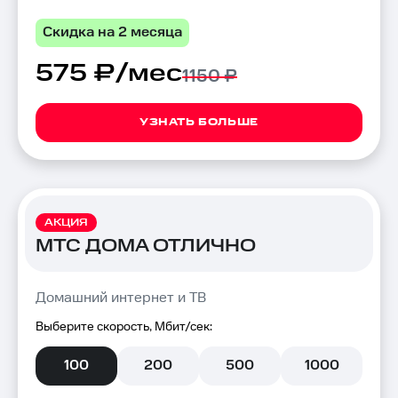
Скидка на 2 месяца
575 ₽/мес
1150 ₽
УЗНАТЬ БОЛЬШЕ
АКЦИЯ
МТС ДОМА ОТЛИЧНО
Домашний интернет и ТВ
Выберите скорость, Мбит/сек:
100
200
500
1000