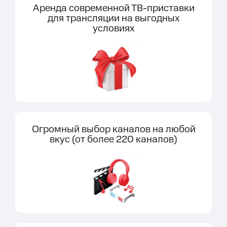
Аренда современной ТВ-приставки
для трансляции на выгодных
условиях
Огромный выбор каналов на любой
вкус (от более 220 каналов)