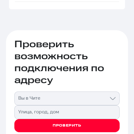
Проверить
возможность
подключения по
адресу
Вы в Чите
Улица, город, дом
ПРОВЕРИТЬ