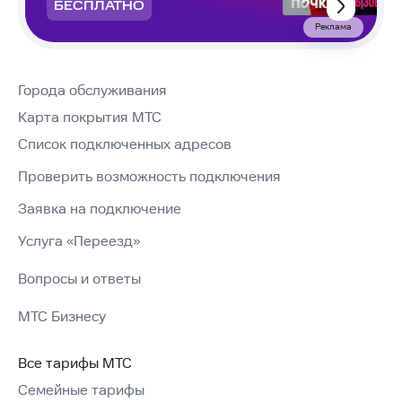
БЕСПЛАТНО
Реклама
Города обслуживания
Карта покрытия МТС
Список подключенных адресов
Проверить возможность подключения
Заявка на подключение
Услуга «Переезд»
Вопросы и ответы
МТС Бизнесу
Все тарифы МТС
Семейные тарифы