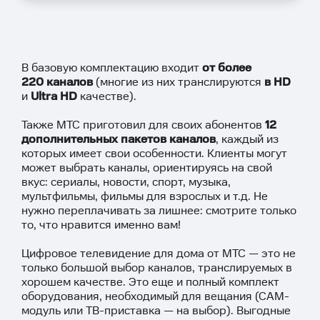
В базовую комплектацию входит
от более
220 каналов
(многие из них транслируются
в HD
и
Ultra HD
качестве).
Также МТС приготовил для своих абонентов
12
дополнительных пакетов каналов
, каждый из
которых имеет свои особенности. Клиенты могут
может выбрать каналы, ориентируясь на свой
вкус: сериалы, новости, спорт, музыка,
мультфильмы, фильмы для взрослых и т.д. Не
нужно переплачивать за лишнее: смотрите только
то, что нравится именно вам!
Цифровое телевидение для дома от МТС — это не
только большой выбор каналов, транслируемых в
хорошем качестве. Это еще и полный комплект
оборудования, необходимый для вещания (САМ-
модуль или ТВ-приставка — на выбор). Выгодные