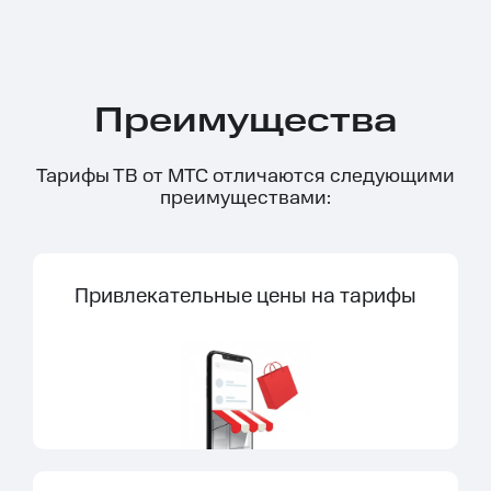
Преимущества
Тарифы ТВ от МТС отличаются следующими
преимуществами:
Привлекательные цены на тарифы