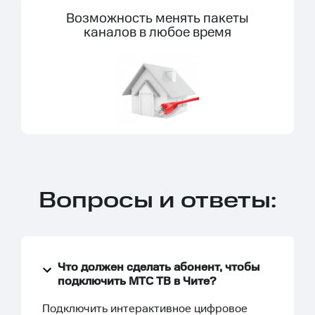
Возможность менять пакеты
каналов в любое время
Вопросы и ответы:
Что должен сделать абонент, чтобы
подключить МТС ТВ в Чите?
Подключить интерактивное цифровое