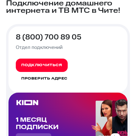
Подключение домашнего
интернета и ТВ МТС в Чите!
8 (800) 700 89 05
Отдел подключений
ПОДКЛЮЧИТЬСЯ
ПРОВЕРИТЬ АДРЕС
1 МЕСЯЦ
ПОДПИСКИ