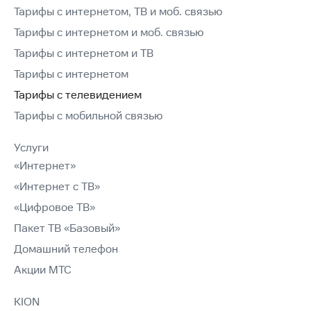
Тарифы с интернетом, ТВ и моб. связью
Тарифы с интернетом и моб. связью
Тарифы с интернетом и ТВ
Тарифы с интернетом
Тарифы с телевидением
Тарифы с мобильной связью
Услуги
«Интернет»
«Интернет с ТВ»
«Цифровое ТВ»
Пакет ТВ «Базовый»
Домашний телефон
Акции МТС
KION