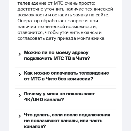
телевидение от МТС очень просто:
достаточно уточнить наличие технической
возможности и
оставить заявку
на сайте.
Оператор обработает запрос и, при
наличии технической возможности,
отзвонится, чтобы уточнить нюансы и
согласовать дату приезда монтажника.
Можно ли по моему адресу
подключить МТС ТВ в Чите?
Как можно оплачивать телевидение
от МТС в Чите без комиссии?
Почему у меня не показывают
4К/UHD каналы?
Что делать, если после подключения
не показывают каналы, или часть
каналов?