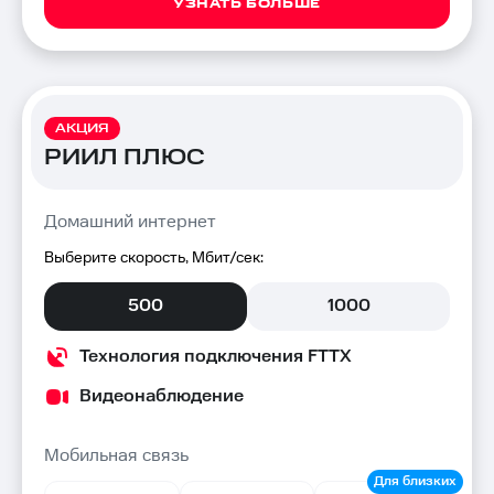
УЗНАТЬ БОЛЬШЕ
АКЦИЯ
РИИЛ ПЛЮС
Домашний интернет
Выберите скорость, Мбит/сек:
500
1000
Технология подключения FTTX
Видеонаблюдение
Мобильная связь