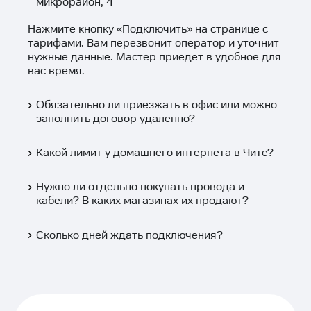
микрорайон, 4
Нажмите кнопку «
Подключить
» на странице с
тарифами. Вам перезвонит оператор и уточнит
нужные данные. Мастер приедет в удобное для
вас время.
Обязательно ли приезжать в офис или можно
заполнить договор удаленно?
Какой лимит у домашнего интернета в Чите?
Нужно ли отдельно покупать провода и
кабели? В каких магазинах их продают?
Сколько дней ждать подключения?