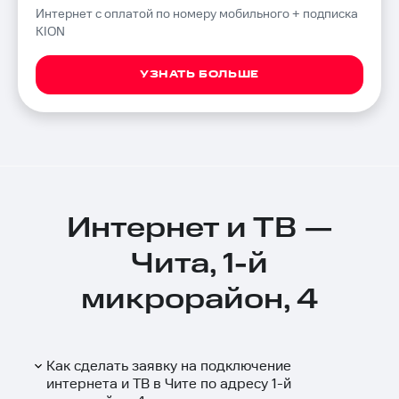
Интернет с оплатой по номеру мобильного + подписка
KION
УЗНАТЬ БОЛЬШЕ
Интернет и ТВ —
Чита, 1-й
микрорайон, 4
Как сделать заявку на подключение
интернета и ТВ в Чите по адресу 1-й