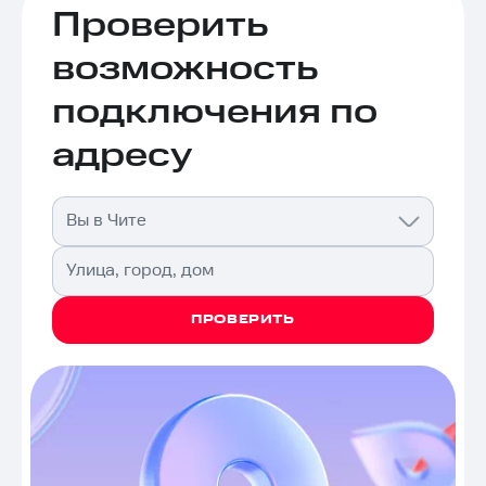
Проверить
возможность
подключения по
адресу
Вы в Чите
Улица, город, дом
ПРОВЕРИТЬ