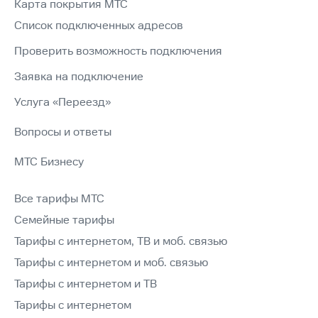
Карта покрытия МТС
Список подключенных адресов
Проверить возможность подключения
Заявка на подключение
Услуга «Переезд»
Вопросы и ответы
МТС Бизнесу
Все тарифы МТС
Семейные тарифы
Тарифы с интернетом, ТВ и моб. связью
Тарифы с интернетом и моб. связью
Тарифы с интернетом и ТВ
Тарифы с интернетом