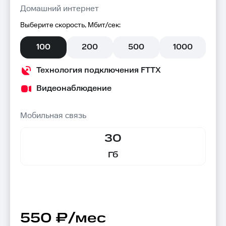
Домашний интернет
Выберите скорость, Мбит/сек:
100
200
500
1000
Технология подключения FTTX
Видеонаблюдение
Мобильная связь
30
Гб
550 ₽/мес