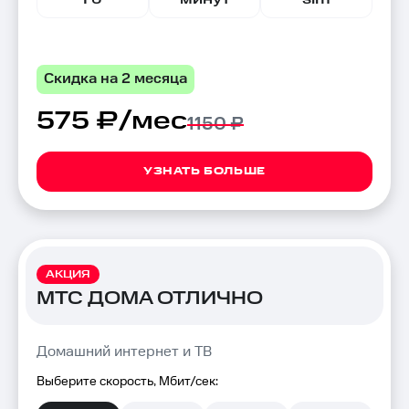
Скидка на 2 месяца
575 ₽/мес
1150 ₽
УЗНАТЬ БОЛЬШЕ
АКЦИЯ
МТС ДОМА ОТЛИЧНО
Домашний интернет и ТВ
Выберите скорость, Мбит/сек: