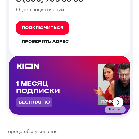
Отдел подключений
ПОДКЛЮЧИТЬСЯ
ПРОВЕРИТЬ АДРЕС
1 МЕСЯЦ
ПОДПИСКИ
БЕСПЛАТНО
Реклама
Города обслуживания