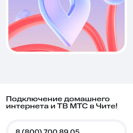
Подключение домашнего
интернета и ТВ МТС в Чите!
8 (800) 700 89 05