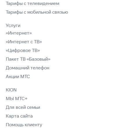
Тарифы с телевидением
Тарифы с мобильной связью
Услуги
«Интернет»
«Интернет с ТВ»
«Цифровое ТВ»
Пакет ТВ «Базовый»
Домашний телефон
Акции МТС
KION
МЫ МТС+
Для всей семьи
Карта сайта
Помощь клиенту