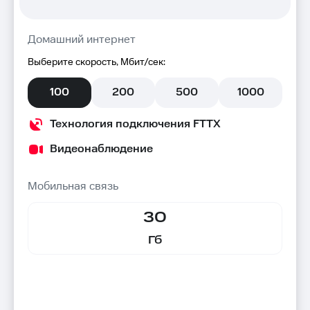
Домашний интернет
Выберите скорость, Мбит/сек:
100
200
500
1000
Технология подключения FTTX
Видеонаблюдение
Мобильная связь
30
Гб