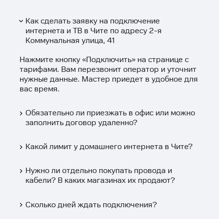
Как сделать заявку на подключение
интернета и ТВ в Чите по адресу 2-я
Коммунальная улица, 41
Нажмите кнопку «
Подключить
» на странице с
тарифами. Вам перезвонит оператор и уточнит
нужные данные. Мастер приедет в удобное для
вас время.
Обязательно ли приезжать в офис или можно
заполнить договор удаленно?
Какой лимит у домашнего интернета в Чите?
Нужно ли отдельно покупать провода и
кабели? В каких магазинах их продают?
Сколько дней ждать подключения?