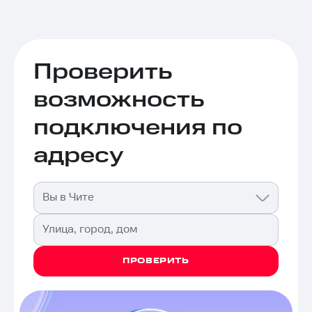
Проверить
возможность
подключения по
адресу
Вы в Чите
Улица, город, дом
ПРОВЕРИТЬ