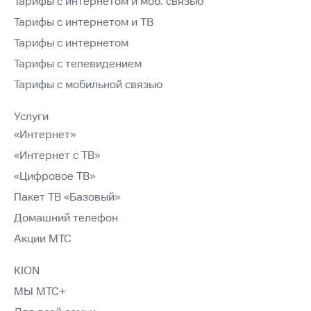
Тарифы с интернетом и моб. связью
Тарифы с интернетом и ТВ
Тарифы с интернетом
Тарифы с телевидением
Тарифы с мобильной связью
Услуги
«Интернет»
«Интернет с ТВ»
«Цифровое ТВ»
Пакет ТВ «Базовый»
Домашний телефон
Акции МТС
KION
МЫ МТС+