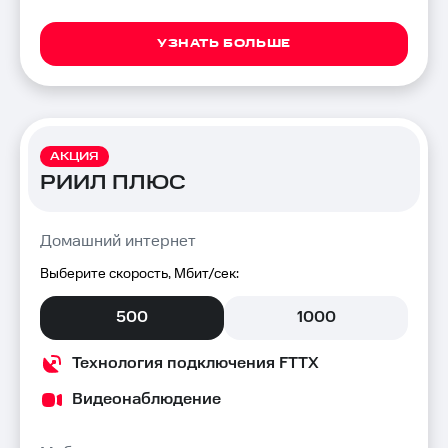
УЗНАТЬ БОЛЬШЕ
АКЦИЯ
РИИЛ ПЛЮС
Домашний интернет
Выберите скорость, Мбит/сек:
500
1000
Технология подключения FTTX
Видеонаблюдение