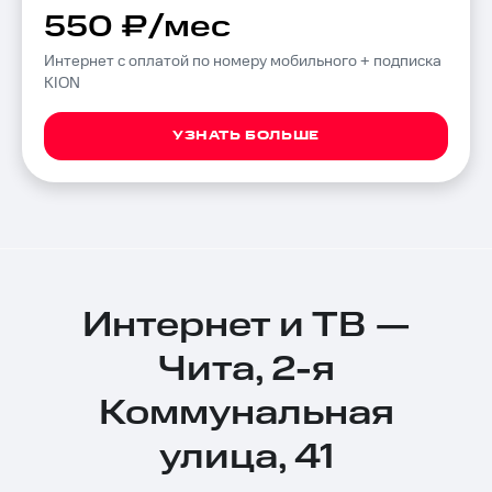
550 ₽/мес
Интернет с оплатой по номеру мобильного + подписка
KION
УЗНАТЬ БОЛЬШЕ
Интернет и ТВ —
Чита, 2-я
Коммунальная
улица, 41