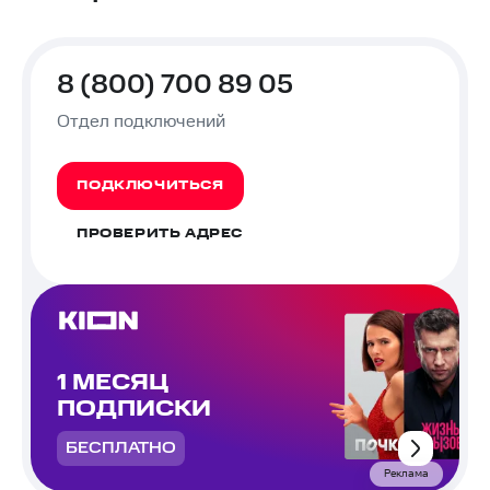
8 (800) 700 89 05
Отдел подключений
ПОДКЛЮЧИТЬСЯ
ПРОВЕРИТЬ АДРЕС
1 МЕСЯЦ
ПОДПИСКИ
БЕСПЛАТНО
Реклама