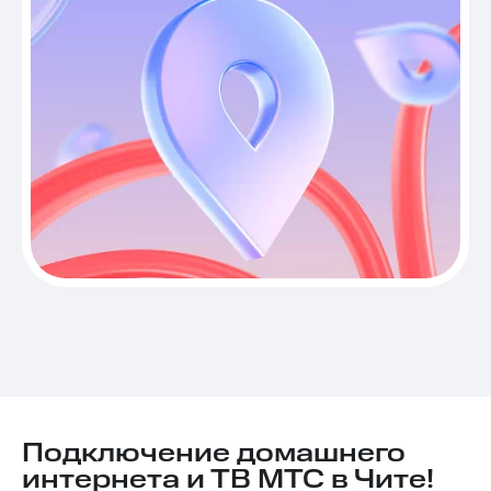
Подключение домашнего
интернета и ТВ МТС в Чите!