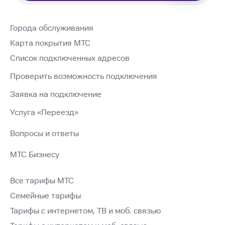
Города обслуживания
Карта покрытия МТС
Список подключенных адресов
Проверить возможность подключения
Заявка на подключение
Услуга «Переезд»
Вопросы и ответы
МТС Бизнесу
Все тарифы МТС
Семейные тарифы
Тарифы с интернетом, ТВ и моб. связью