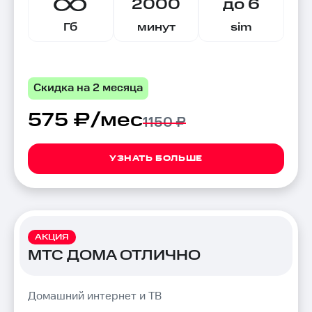
2000
до 6
Гб
минут
sim
Скидка на 2 месяца
575 ₽/мес
1150 ₽
УЗНАТЬ БОЛЬШЕ
АКЦИЯ
МТС ДОМА ОТЛИЧНО
Домашний интернет и ТВ