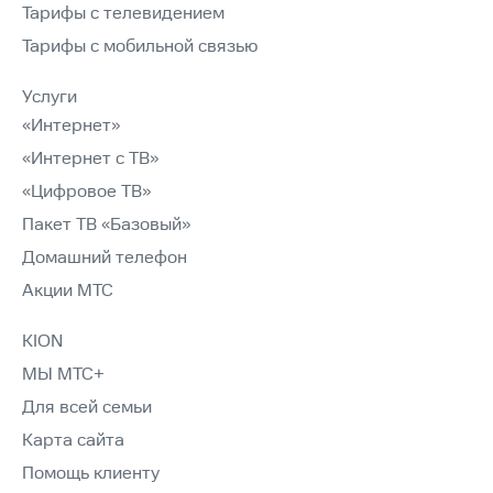
Тарифы с телевидением
Тарифы с мобильной связью
Услуги
«Интернет»
«Интернет с ТВ»
«Цифровое ТВ»
Пакет ТВ «Базовый»
Домашний телефон
Акции МТС
KION
МЫ МТС+
Для всей семьи
Карта сайта
Помощь клиенту