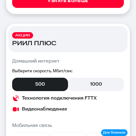
УЗНАТЬ БОЛЬШЕ
АКЦИЯ
РИИЛ ПЛЮС
Домашний интернет
Выберите скорость, Мбит/сек:
500
1000
Технология подключения FTTX
Видеонаблюдение
Мобильная связь