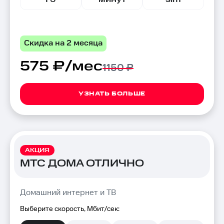
Скидка на 2 месяца
575 ₽/мес
1150 ₽
УЗНАТЬ БОЛЬШЕ
АКЦИЯ
МТС ДОМА ОТЛИЧНО
Домашний интернет и ТВ
Выберите скорость, Мбит/сек: