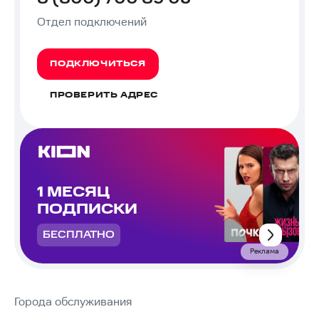
Отдел подключений
ПОДКЛЮЧИТЬСЯ
ПРОВЕРИТЬ АДРЕС
1 МЕСЯЦ
ПОДПИСКИ
БЕСПЛАТНО
Реклама
Города обслуживания