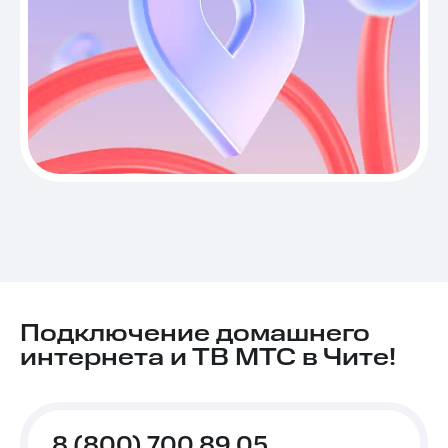
Подключение домашнего
интернета и ТВ МТС в Чите!
8 (800) 700 89 05