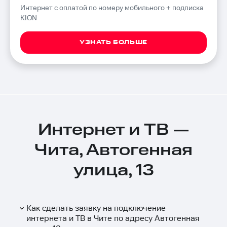
Интернет с оплатой по номеру мобильного + подписка
KION
УЗНАТЬ БОЛЬШЕ
Интернет и ТВ —
Чита, Автогенная
улица, 13
Как сделать заявку на подключение
интернета и ТВ в Чите по адресу Автогенная