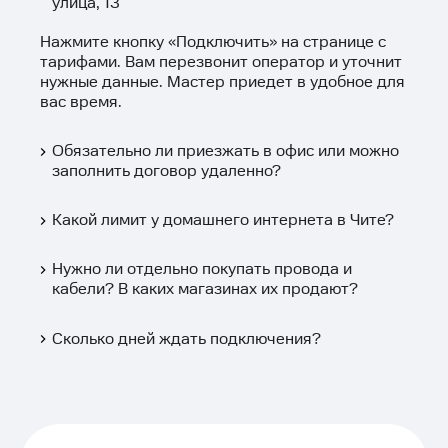
улица, 13
Нажмите кнопку «
Подключить
» на странице с
тарифами. Вам перезвонит оператор и уточнит
нужные данные. Мастер приедет в удобное для
вас время.
Обязательно ли приезжать в офис или можно
заполнить договор удаленно?
Какой лимит у домашнего интернета в Чите?
Нужно ли отдельно покупать провода и
кабели? В каких магазинах их продают?
Сколько дней ждать подключения?