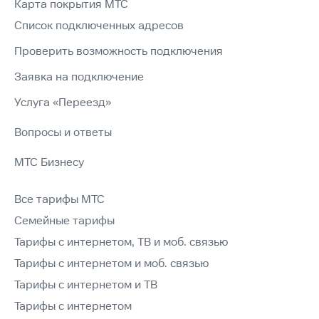
Карта покрытия МТС
Список подключенных адресов
Проверить возможность подключения
Заявка на подключение
Услуга «Переезд»
Вопросы и ответы
МТС Бизнесу
Все тарифы МТС
Семейные тарифы
Тарифы с интернетом, ТВ и моб. связью
Тарифы с интернетом и моб. связью
Тарифы с интернетом и ТВ
Тарифы с интернетом