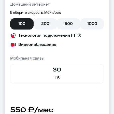
Домашний интернет
Выберите скорость, Мбит/сек:
100
200
500
1000
Технология подключения FTTX
Видеонаблюдение
Мобильная связь
30
Гб
550 ₽/мес