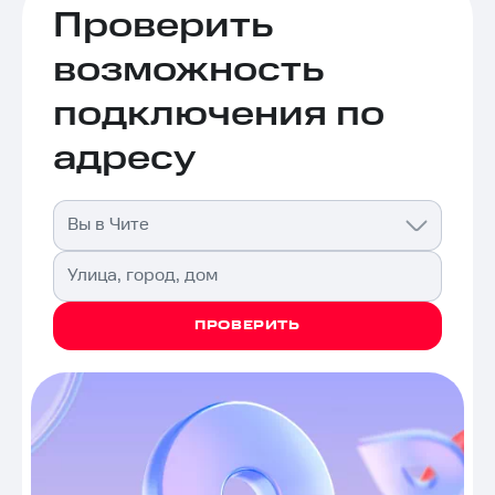
Проверить
возможность
подключения по
адресу
Вы в Чите
Улица, город, дом
ПРОВЕРИТЬ