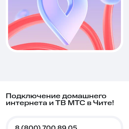
Подключение домашнего
интернета и ТВ МТС в Чите!
8 (800) 700 89 05