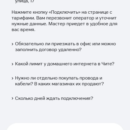
улица, 17
Нажмите кнопку «
Подключить
» на странице с
тарифами. Вам перезвонит оператор и уточнит
нужные данные. Мастер приедет в удобное для
вас время.
Обязательно ли приезжать в офис или можно
заполнить договор удаленно?
Какой лимит у домашнего интернета в Чите?
Нужно ли отдельно покупать провода и
кабели? В каких магазинах их продают?
Сколько дней ждать подключения?