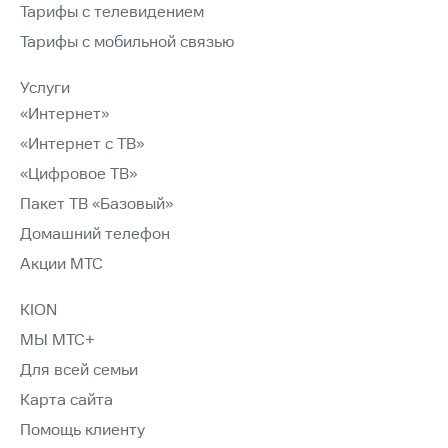
Тарифы с телевидением
Тарифы с мобильной связью
Услуги
«Интернет»
«Интернет с ТВ»
«Цифровое ТВ»
Пакет ТВ «Базовый»
Домашний телефон
Акции МТС
KION
МЫ МТС+
Для всей семьи
Карта сайта
Помощь клиенту