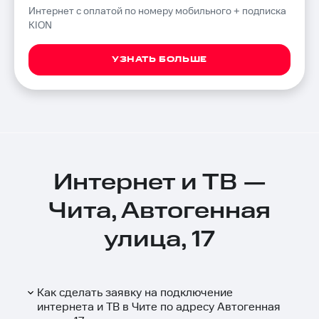
Интернет с оплатой по номеру мобильного + подписка
KION
УЗНАТЬ БОЛЬШЕ
Интернет и ТВ —
Чита, Автогенная
улица, 17
Как сделать заявку на подключение
интернета и ТВ в Чите по адресу Автогенная