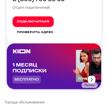
Отдел подключений
ПОДКЛЮЧИТЬСЯ
ПРОВЕРИТЬ АДРЕС
1 МЕСЯЦ
ПОДПИСКИ
БЕСПЛАТНО
Реклама
Города обслуживания