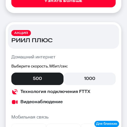
УЗНАТЬ БОЛЬШЕ
АКЦИЯ
РИИЛ ПЛЮС
Домашний интернет
Выберите скорость, Мбит/сек:
500
1000
Технология подключения FTTX
Видеонаблюдение
Мобильная связь