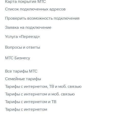
Карта покрытия МТС
Список подключенных адресов
Проверить возможность подключения
Заявка на подключение
Услуга «Переезд»
Вопросы и ответы
МТС Бизнесу
Все тарифы МТС
Семейные тарифы
Тарифы с интернетом, ТВ и моб. связью
Тарифы с интернетом и моб. связью
Тарифы с интернетом и ТВ
Тарифы с интернетом