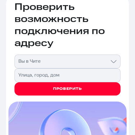
Проверить
возможность
подключения по
адресу
Вы в Чите
Улица, город, дом
ПРОВЕРИТЬ