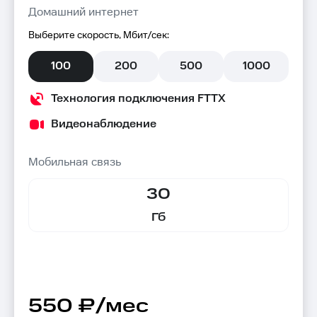
Домашний интернет
Выберите скорость, Мбит/сек:
100
200
500
1000
Технология подключения FTTX
Видеонаблюдение
Мобильная связь
30
Гб
550 ₽/мес