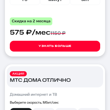
Скидка на 2 месяца
575 ₽/мес
1150 ₽
УЗНАТЬ БОЛЬШЕ
АКЦИЯ
МТС ДОМА ОТЛИЧНО
Домашний интернет и ТВ
Выберите скорость, Мбит/сек: