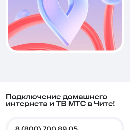
Подключение домашнего
интернета и ТВ МТС в Чите!
8 (800) 700 89 05