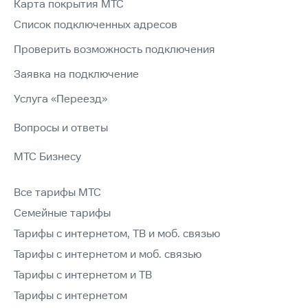
Карта покрытия МТС
Список подключенных адресов
Проверить возможность подключения
Заявка на подключение
Услуга «Переезд»
Вопросы и ответы
МТС Бизнесу
Все тарифы МТС
Семейные тарифы
Тарифы с интернетом, ТВ и моб. связью
Тарифы с интернетом и моб. связью
Тарифы с интернетом и ТВ
Тарифы с интернетом