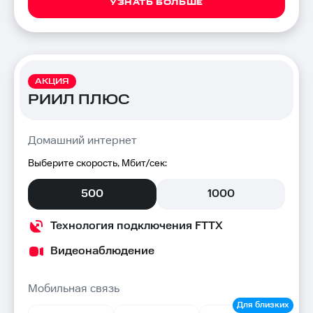
УЗНАТЬ БОЛЬШЕ
АКЦИЯ
РИИЛ ПЛЮС
Домашний интернет
Выберите скорость, Мбит/сек:
500
1000
Технология подключения FTTX
Видеонаблюдение
Мобильная связь