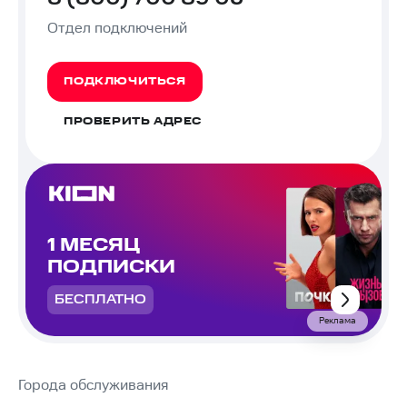
Отдел подключений
ПОДКЛЮЧИТЬСЯ
ПРОВЕРИТЬ АДРЕС
1 МЕСЯЦ
ПОДПИСКИ
БЕСПЛАТНО
Реклама
Города обслуживания