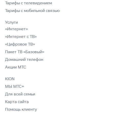
Тарифы с телевидением
Тарифы с мобильной связью
Услуги
«Интернет»
«Интернет с ТВ»
«Цифровое ТВ»
Пакет ТВ «Базовый»
Домашний телефон
Акции МТС
KION
МЫ МТС+
Для всей семьи
Карта сайта
Помощь клиенту