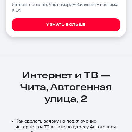
Интернет с оплатой по номеру мобильного + подписка
KION
УЗНАТЬ БОЛЬШЕ
Интернет и ТВ —
Чита, Автогенная
улица, 2
Как сделать заявку на подключение
интернета и ТВ в Чите по адресу Автогенная