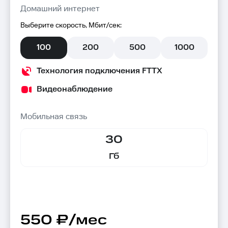
Домашний интернет
Выберите скорость, Мбит/сек:
100
200
500
1000
Технология подключения FTTX
Видеонаблюдение
Мобильная связь
30
Гб
550 ₽/мес