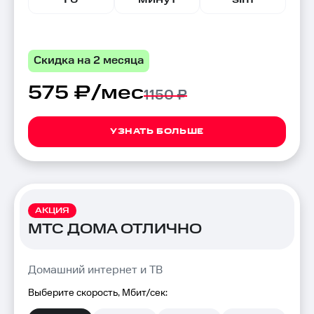
Скидка на 2 месяца
575 ₽/мес
1150 ₽
УЗНАТЬ БОЛЬШЕ
АКЦИЯ
МТС ДОМА ОТЛИЧНО
Домашний интернет и ТВ
Выберите скорость, Мбит/сек: