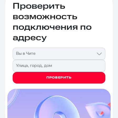
Проверить
возможность
подключения по
адресу
Вы в Чите
Улица, город, дом
ПРОВЕРИТЬ