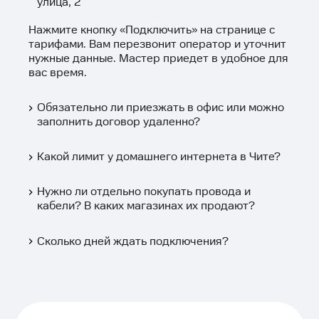
улица, 2
Нажмите кнопку «
Подключить
» на странице с
тарифами. Вам перезвонит оператор и уточнит
нужные данные. Мастер приедет в удобное для
вас время.
Обязательно ли приезжать в офис или можно
заполнить договор удаленно?
Какой лимит у домашнего интернета в Чите?
Нужно ли отдельно покупать провода и
кабели? В каких магазинах их продают?
Сколько дней ждать подключения?