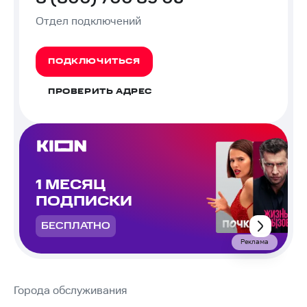
Отдел подключений
ПОДКЛЮЧИТЬСЯ
ПРОВЕРИТЬ АДРЕС
1 МЕСЯЦ
ПОДПИСКИ
БЕСПЛАТНО
Реклама
Города обслуживания