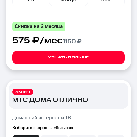
Скидка на 2 месяца
575 ₽/мес
1150 ₽
УЗНАТЬ БОЛЬШЕ
АКЦИЯ
МТС ДОМА ОТЛИЧНО
Домашний интернет и ТВ
Выберите скорость, Мбит/сек: