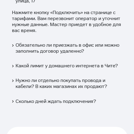
улица, 17
Нажмите кнопку «
Подключить
» на странице с
тарифами. Вам перезвонит оператор и уточнит
нужные данные. Мастер приедет в удобное для
вас время.
Обязательно ли приезжать в офис или можно
заполнить договор удаленно?
Какой лимит у домашнего интернета в Чите?
Нужно ли отдельно покупать провода и
кабели? В каких магазинах их продают?
Сколько дней ждать подключения?