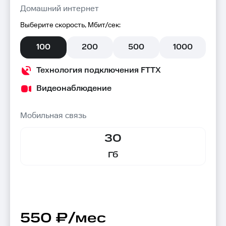
Домашний интернет
Выберите скорость, Мбит/сек:
100
200
500
1000
Технология подключения FTTX
Видеонаблюдение
Мобильная связь
30
Гб
550 ₽/мес