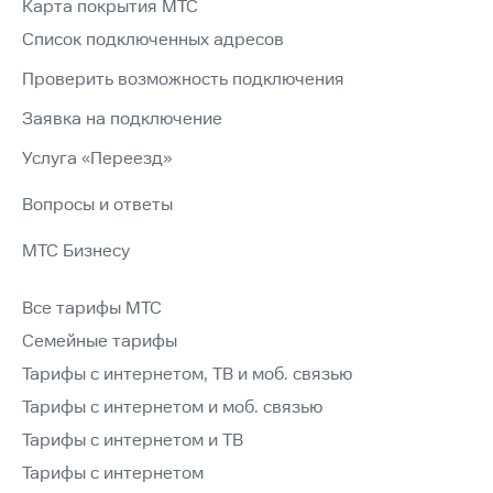
Карта покрытия МТС
Список подключенных адресов
Проверить возможность подключения
Заявка на подключение
Услуга «Переезд»
Вопросы и ответы
МТС Бизнесу
Все тарифы МТС
Семейные тарифы
Тарифы с интернетом, ТВ и моб. связью
Тарифы с интернетом и моб. связью
Тарифы с интернетом и ТВ
Тарифы с интернетом