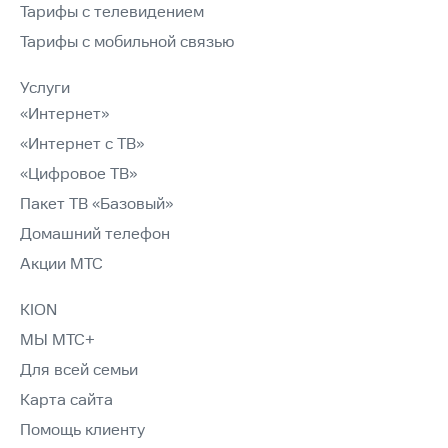
Тарифы с телевидением
Тарифы с мобильной связью
Услуги
«Интернет»
«Интернет с ТВ»
«Цифровое ТВ»
Пакет ТВ «Базовый»
Домашний телефон
Акции МТС
KION
МЫ МТС+
Для всей семьи
Карта сайта
Помощь клиенту