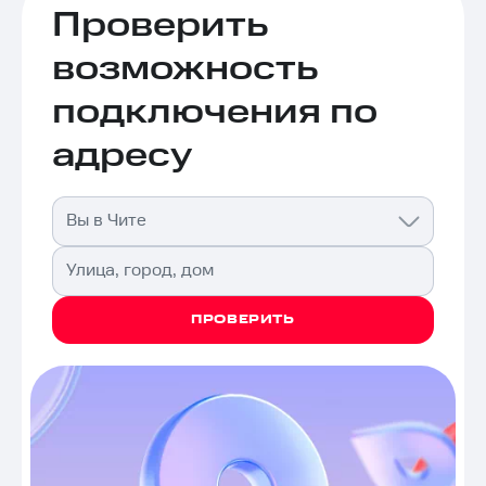
Проверить
возможность
подключения по
адресу
Вы в Чите
Улица, город, дом
ПРОВЕРИТЬ