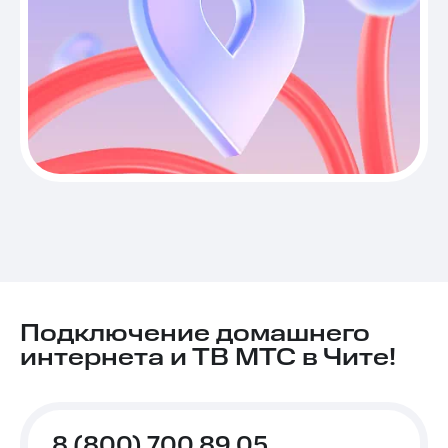
Подключение домашнего
интернета и ТВ МТС в Чите!
8 (800) 700 89 05