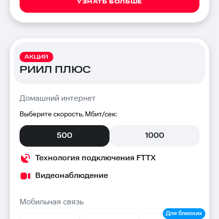
УЗНАТЬ БОЛЬШЕ
АКЦИЯ
РИИЛ ПЛЮС
Домашний интернет
Выберите скорость, Мбит/сек:
500
1000
Технология подключения FTTX
Видеонаблюдение
Мобильная связь