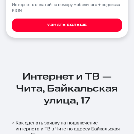
Интернет с оплатой по номеру мобильного + подписка
KION
УЗНАТЬ БОЛЬШЕ
Интернет и ТВ —
Чита, Байкальская
улица, 17
Как сделать заявку на подключение
интернета и ТВ в Чите по адресу Байкальская