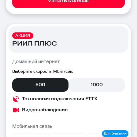
УЗНАТЬ БОЛЬШЕ
АКЦИЯ
РИИЛ ПЛЮС
Домашний интернет
Выберите скорость, Мбит/сек:
500
1000
Технология подключения FTTX
Видеонаблюдение
Мобильная связь