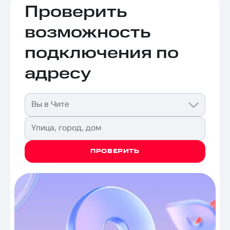
Проверить
возможность
подключения по
адресу
Вы в Чите
Улица, город, дом
ПРОВЕРИТЬ