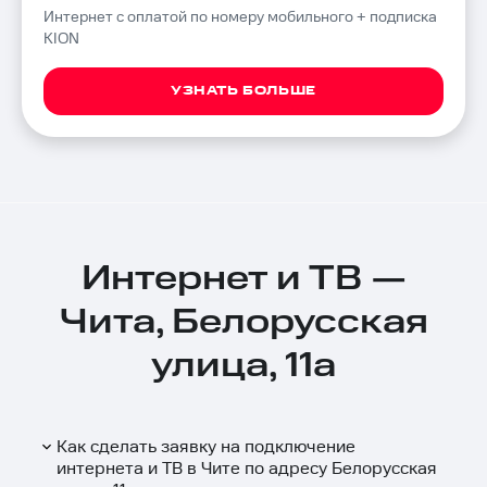
Интернет с оплатой по номеру мобильного + подписка
KION
УЗНАТЬ БОЛЬШЕ
Интернет и ТВ —
Чита, Белорусская
улица, 11а
Как сделать заявку на подключение
интернета и ТВ в Чите по адресу Белорусская