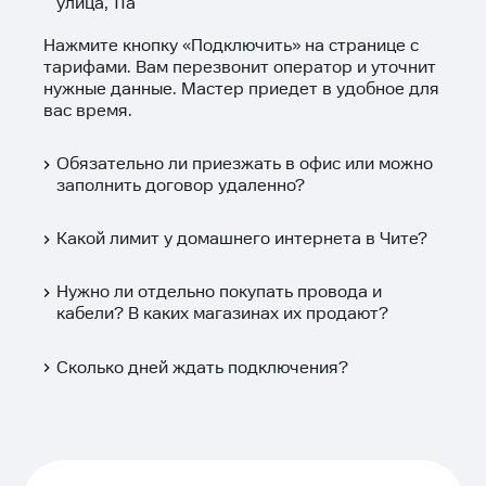
улица, 11а
Нажмите кнопку «
Подключить
» на странице с
тарифами. Вам перезвонит оператор и уточнит
нужные данные. Мастер приедет в удобное для
вас время.
Обязательно ли приезжать в офис или можно
заполнить договор удаленно?
Какой лимит у домашнего интернета в Чите?
Нужно ли отдельно покупать провода и
кабели? В каких магазинах их продают?
Сколько дней ждать подключения?