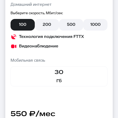
Домашний интернет
Выберите скорость, Мбит/сек:
100
200
500
1000
Технология подключения FTTX
Видеонаблюдение
Мобильная связь
30
Гб
550 ₽/мес