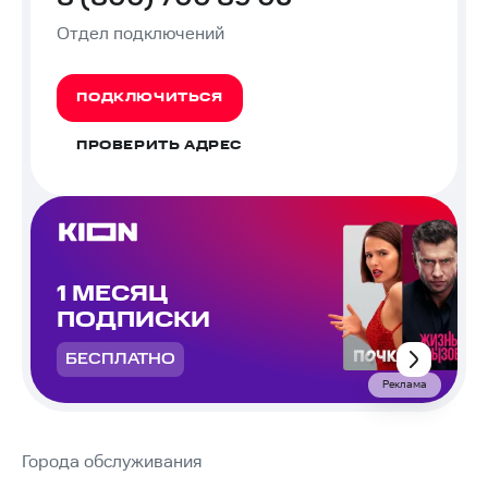
Отдел подключений
ПОДКЛЮЧИТЬСЯ
ПРОВЕРИТЬ АДРЕС
1 МЕСЯЦ
ПОДПИСКИ
БЕСПЛАТНО
Реклама
Города обслуживания