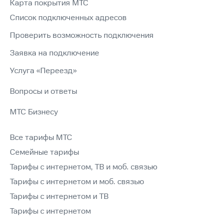
Карта покрытия МТС
Список подключенных адресов
Проверить возможность подключения
Заявка на подключение
Услуга «Переезд»
Вопросы и ответы
МТС Бизнесу
Все тарифы МТС
Семейные тарифы
Тарифы с интернетом, ТВ и моб. связью
Тарифы с интернетом и моб. связью
Тарифы с интернетом и ТВ
Тарифы с интернетом