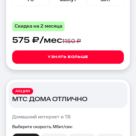
Скидка на 2 месяца
575 ₽/мес
1150 ₽
УЗНАТЬ БОЛЬШЕ
АКЦИЯ
МТС ДОМА ОТЛИЧНО
Домашний интернет и ТВ
Выберите скорость, Мбит/сек: