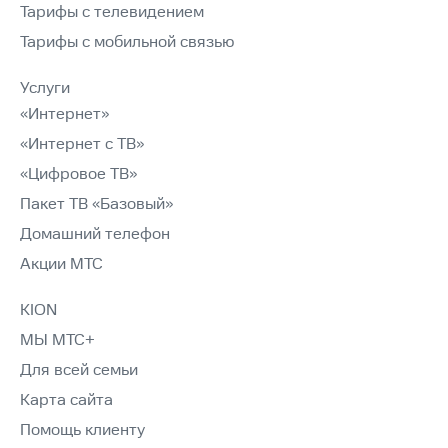
Тарифы с телевидением
Тарифы с мобильной связью
Услуги
«Интернет»
«Интернет с ТВ»
«Цифровое ТВ»
Пакет ТВ «Базовый»
Домашний телефон
Акции МТС
KION
МЫ МТС+
Для всей семьи
Карта сайта
Помощь клиенту