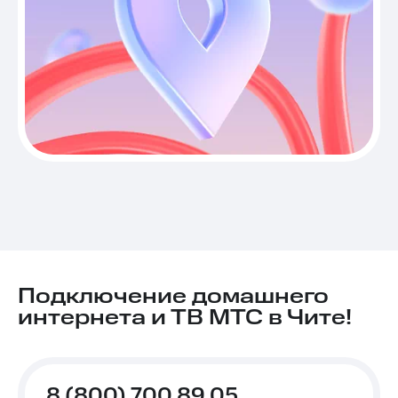
Подключение домашнего
интернета и ТВ МТС в Чите!
8 (800) 700 89 05