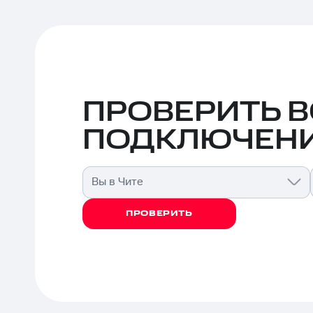
ПРОВЕРИТЬ 
ПОДКЛЮЧЕНИ
Вы в Чите
ПРОВЕРИТЬ