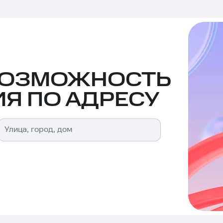
ВОЗМОЖНОСТЬ
Я ПО АДРЕСУ
Улица, город, дом