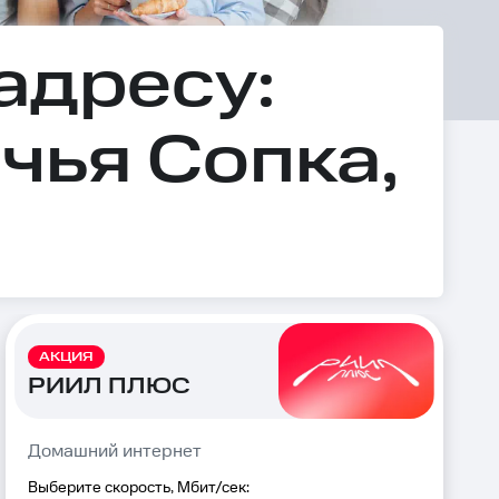
адресу:
чья Сопка,
АКЦИЯ
РИИЛ ПЛЮС
Домашний интернет
Выберите скорость, Мбит/сек: