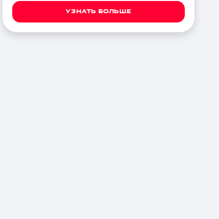
УЗНАТЬ БОЛЬШЕ