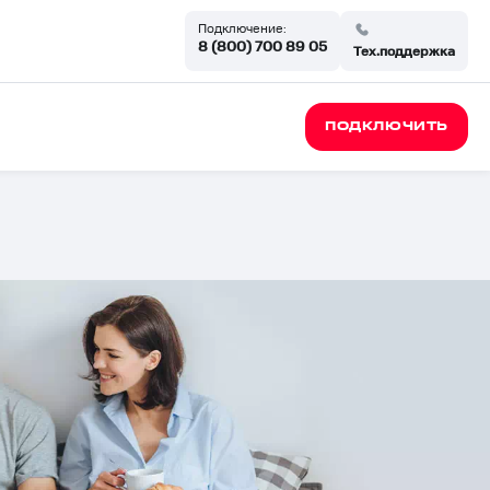
Подключение:
8 (800) 700 89 05
Тех.поддержка
ПОДКЛЮЧИТЬ