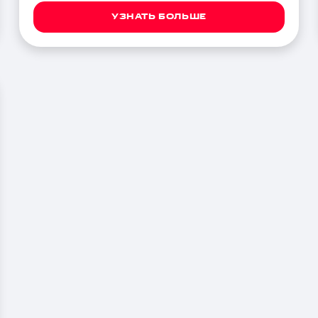
УЗНАТЬ БОЛЬШЕ