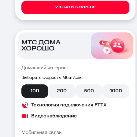
УЗНАТЬ БОЛЬШЕ
МТС ДОМА
ХОРОШО
Домашний интернет
Выберите скорость, Мбит/сек:
100
200
500
1000
Технология подключения FTTX
Видеонаблюдение
Мобильная связь