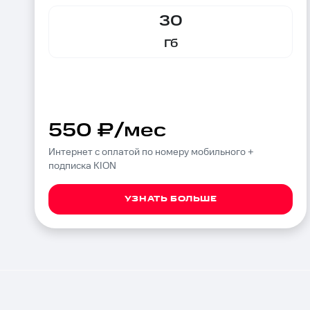
30
Гб
550 ₽/мес
Интернет с оплатой по номеру мобильного +
подписка KION
УЗНАТЬ БОЛЬШЕ