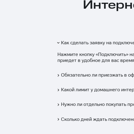
Интерн
Как сделать заявку на подключ
Нажмите кнопку «
Подключить
» н
приедет в удобное для вас время
Обязательно ли приезжать в о
Какой лимит у домашнего интер
Нужно ли отдельно покупать пр
Сколько дней ждать подключен