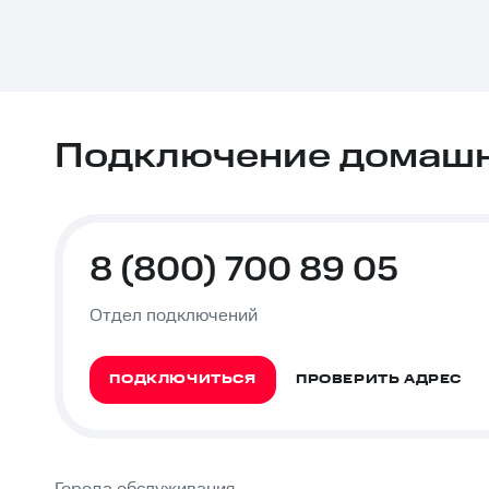
Подключение домашне
8 (800) 700 89 05
Отдел подключений
ПОДКЛЮЧИТЬСЯ
ПРОВЕРИТЬ АДРЕС