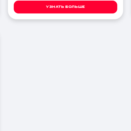
УЗНАТЬ БОЛЬШЕ