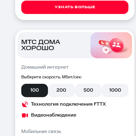
УЗНАТЬ БОЛЬШЕ
МТС ДОМА
ХОРОШО
Домашний интернет
Выберите скорость, Мбит/сек:
100
200
500
1000
Технология подключения FTTX
Видеонаблюдение
Мобильная связь