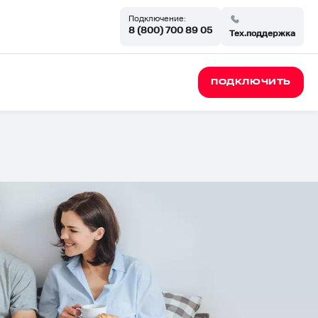
Подключение:
8 (800) 700 89 05
Тех.поддержка
ПОДКЛЮЧИТЬ