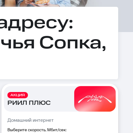
адресу:
чья Сопка,
АКЦИЯ
РИИЛ ПЛЮС
Домашний интернет
Выберите скорость, Мбит/сек: