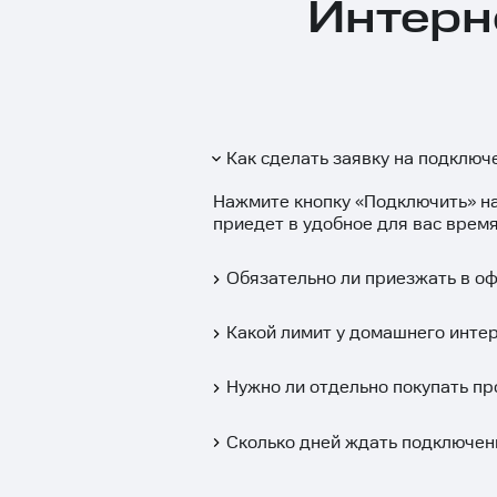
Интерн
Как сделать заявку на подключ
Нажмите кнопку «
Подключить
» н
приедет в удобное для вас время
Обязательно ли приезжать в о
Какой лимит у домашнего интер
Нужно ли отдельно покупать пр
Сколько дней ждать подключен