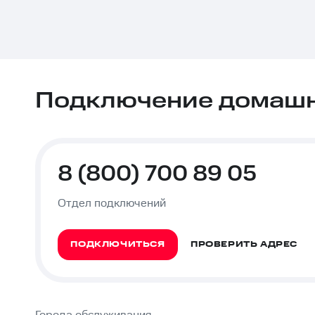
Подключение домашне
8 (800) 700 89 05
Отдел подключений
ПОДКЛЮЧИТЬСЯ
ПРОВЕРИТЬ АДРЕС