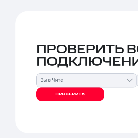
ПРОВЕРИТЬ 
ПОДКЛЮЧЕНИ
Вы в Чите
ПРОВЕРИТЬ