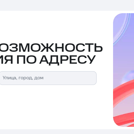
ВОЗМОЖНОСТЬ
Я ПО АДРЕСУ
Улица, город, дом