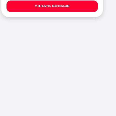
УЗНАТЬ БОЛЬШЕ