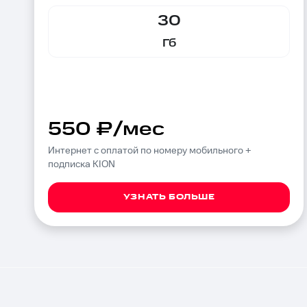
30
Гб
550 ₽/мес
Интернет с оплатой по номеру мобильного +
подписка KION
УЗНАТЬ БОЛЬШЕ