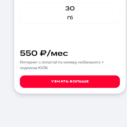
30
Гб
550 ₽/мес
Интернет с оплатой по номеру мобильного +
подписка KION
УЗНАТЬ БОЛЬШЕ