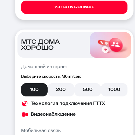
УЗНАТЬ БОЛЬШЕ
МТС ДОМА
ХОРОШО
Домашний интернет
Выберите скорость, Мбит/сек:
100
200
500
1000
Технология подключения FTTX
Видеонаблюдение
Мобильная связь