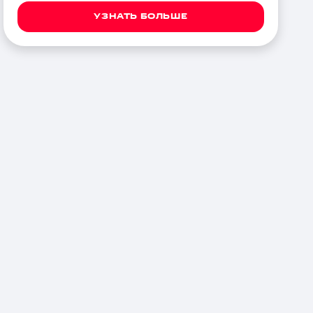
УЗНАТЬ БОЛЬШЕ