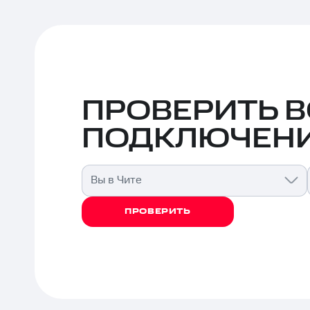
ПРОВЕРИТЬ 
ПОДКЛЮЧЕНИ
Вы в Чите
ПРОВЕРИТЬ