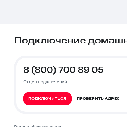
Подключение домашне
8 (800) 700 89 05
Отдел подключений
ПОДКЛЮЧИТЬСЯ
ПРОВЕРИТЬ АДРЕС