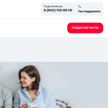
Подключение:
8 (800) 700 89 05
Тех.поддержка
ПОДКЛЮЧИТЬ