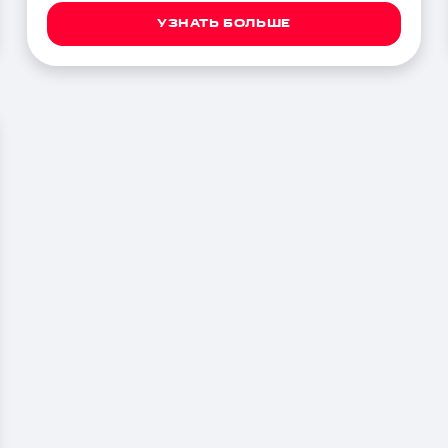
УЗНАТЬ БОЛЬШЕ