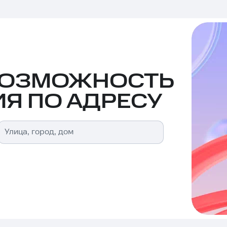
ВОЗМОЖНОСТЬ
Я ПО АДРЕСУ
Улица, город, дом