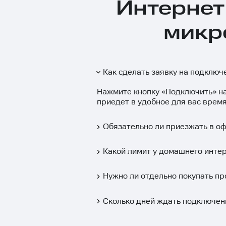
Интернет 
микр
Как сделать заявку на подключ
Нажмите кнопку «
Подключить
» н
приедет в удобное для вас время
Обязательно ли приезжать в о
Какой лимит у домашнего интер
Нужно ли отдельно покупать пр
Сколько дней ждать подключен