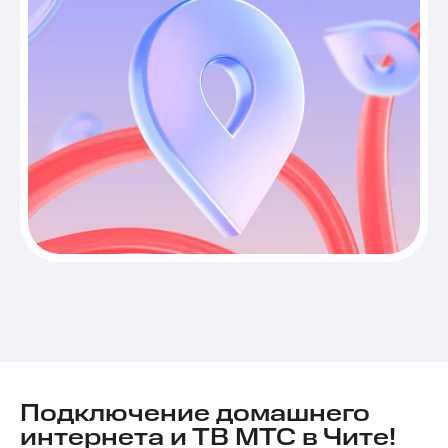
Подключение домашнего
интернета и ТВ МТС в Чите!