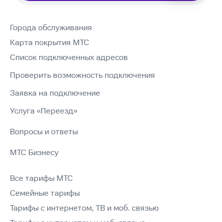
Города обслуживания
Карта покрытия МТС
Список подключенных адресов
Проверить возможность подключения
Заявка на подключение
Услуга «Переезд»
Вопросы и ответы
МТС Бизнесу
Все тарифы МТС
Семейные тарифы
Тарифы с интернетом, ТВ и моб. связью