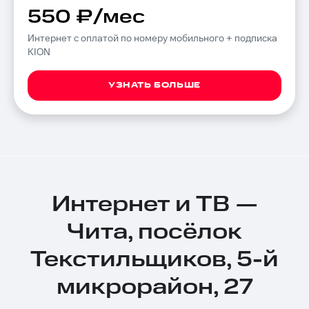
550 ₽/мес
Интернет с оплатой по номеру мобильного + подписка
KION
УЗНАТЬ БОЛЬШЕ
Интернет и ТВ —
Чита, посёлок
Текстильщиков, 5-й
микрорайон, 27