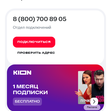
8 (800) 700 89 05
Отдел подключений
ПОДКЛЮЧИТЬСЯ
ПРОВЕРИТЬ АДРЕС
1 МЕСЯЦ
ПОДПИСКИ
БЕСПЛАТНО
Реклама