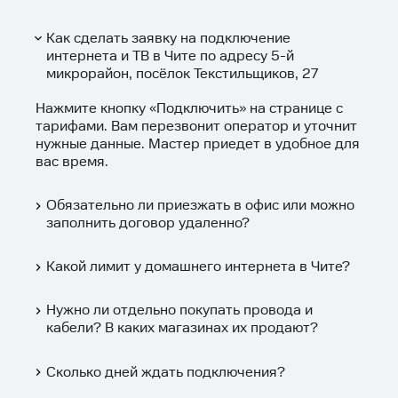
Как сделать заявку на подключение
интернета и ТВ в Чите по адресу 5-й
микрорайон, посёлок Текстильщиков, 27
Нажмите кнопку «
Подключить
» на странице с
тарифами. Вам перезвонит оператор и уточнит
нужные данные. Мастер приедет в удобное для
вас время.
Обязательно ли приезжать в офис или можно
заполнить договор удаленно?
Какой лимит у домашнего интернета в Чите?
Нужно ли отдельно покупать провода и
кабели? В каких магазинах их продают?
Сколько дней ждать подключения?