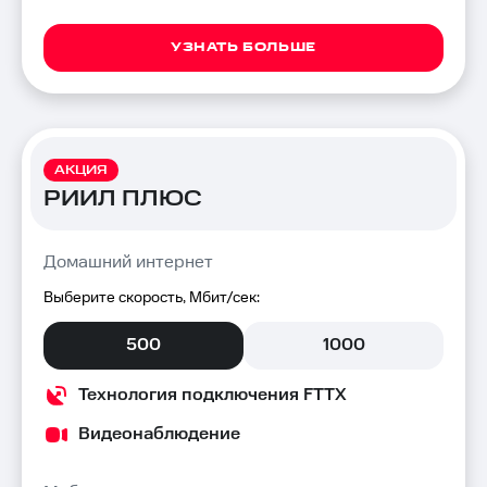
УЗНАТЬ БОЛЬШЕ
АКЦИЯ
РИИЛ ПЛЮС
Домашний интернет
Выберите скорость, Мбит/сек:
500
1000
Технология подключения FTTX
Видеонаблюдение