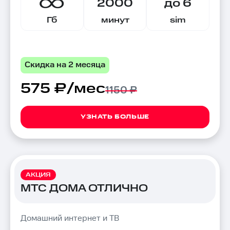
2000
до 6
Гб
минут
sim
Скидка на 2 месяца
575 ₽/мес
1150 ₽
УЗНАТЬ БОЛЬШЕ
АКЦИЯ
МТС ДОМА ОТЛИЧНО
Домашний интернет и ТВ