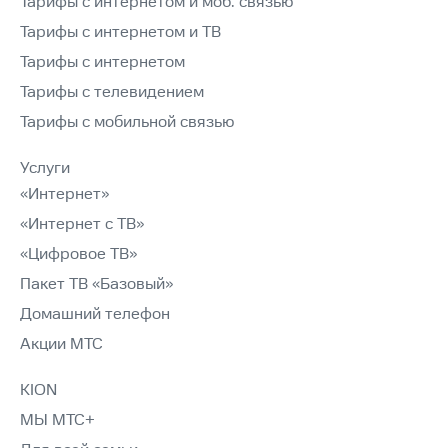
Тарифы с интернетом и моб. связью
Тарифы с интернетом и ТВ
Тарифы с интернетом
Тарифы с телевидением
Тарифы с мобильной связью
Услуги
«Интернет»
«Интернет с ТВ»
«Цифровое ТВ»
Пакет ТВ «Базовый»
Домашний телефон
Акции МТС
KION
МЫ МТС+