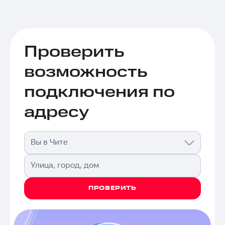
Проверить
возможность
подключения по
адресу
Вы в Чите
Улица, город, дом
ПРОВЕРИТЬ