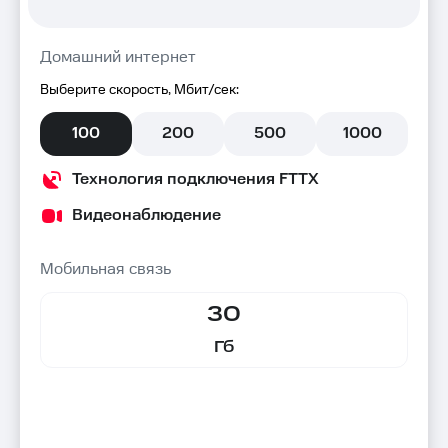
Домашний интернет
Выберите скорость, Мбит/сек:
100
200
500
1000
Технология подключения FTTX
Видеонаблюдение
Мобильная связь
30
Гб