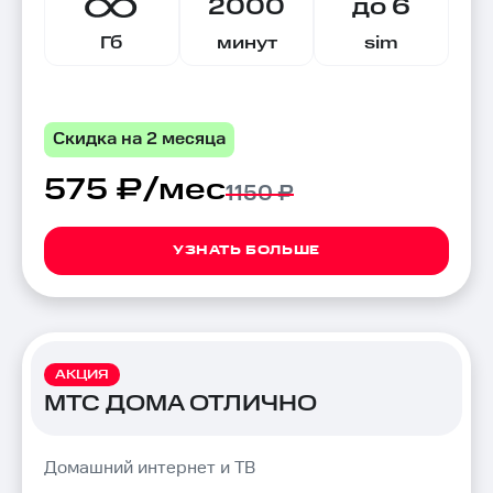
2000
до 6
Гб
минут
sim
Скидка на 2 месяца
575 ₽/мес
1150 ₽
УЗНАТЬ БОЛЬШЕ
АКЦИЯ
МТС ДОМА ОТЛИЧНО
Домашний интернет и ТВ