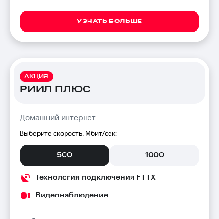
УЗНАТЬ БОЛЬШЕ
АКЦИЯ
РИИЛ ПЛЮС
Домашний интернет
Выберите скорость, Мбит/сек:
500
1000
Технология подключения FTTX
Видеонаблюдение