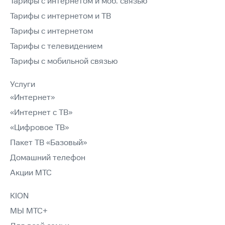
Тарифы с интернетом и моб. связью
Тарифы с интернетом и ТВ
Тарифы с интернетом
Тарифы с телевидением
Тарифы с мобильной связью
Услуги
«Интернет»
«Интернет с ТВ»
«Цифровое ТВ»
Пакет ТВ «Базовый»
Домашний телефон
Акции МТС
KION
МЫ МТС+