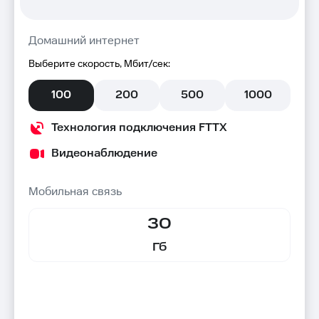
Домашний интернет
Выберите скорость, Мбит/сек:
100
200
500
1000
Технология подключения FTTX
Видеонаблюдение
Мобильная связь
30
Гб