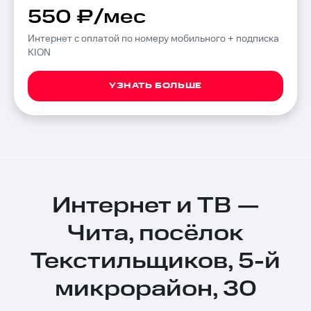
550 ₽/мес
Интернет с оплатой по номеру мобильного + подписка
KION
УЗНАТЬ БОЛЬШЕ
Интернет и ТВ —
Чита, посёлок
Текстильщиков, 5-й
микрорайон, 30