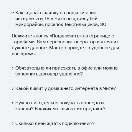
Как сделать заявку на подключение
интернета и ТВ в Чите по адресу 5-й
микрорайон, посёлок Текстильщиков, 30
Нажмите кнопку «
Подключить
» на странице с
тарифами. Вам перезвонит оператор и уточнит
нужные данные. Мастер приедет в удобное для
вас время.
Обязательно ли приезжать в офис или можно
заполнить договор удаленно?
Какой лимит у домашнего интернета в Чите?
Нужно ли отдельно покупать провода и
кабели? В каких магазинах их продают?
Сколько дней ждать подключения?