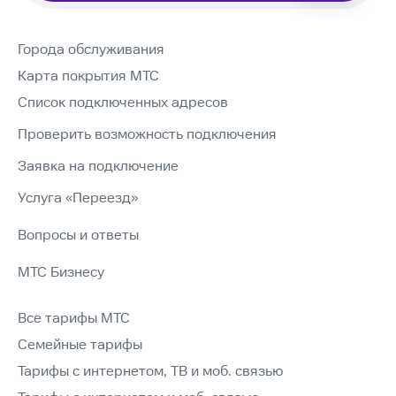
Города обслуживания
Карта покрытия МТС
Список подключенных адресов
Проверить возможность подключения
Заявка на подключение
Услуга «Переезд»
Вопросы и ответы
МТС Бизнесу
Все тарифы МТС
Семейные тарифы
Тарифы с интернетом, ТВ и моб. связью