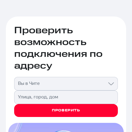
Проверить
возможность
подключения по
адресу
Вы в Чите
Улица, город, дом
ПРОВЕРИТЬ