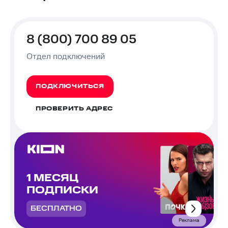
8 (800) 700 89 05
Отдел подключений
ПОДКЛЮЧИТЬСЯ
ПРОВЕРИТЬ АДРЕС
1 МЕСЯЦ
ПОДПИСКИ
БЕСПЛАТНО
Реклама