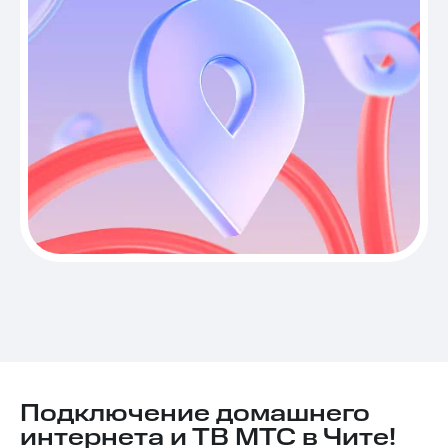
Подключение домашнего
интернета и ТВ МТС в Чите!