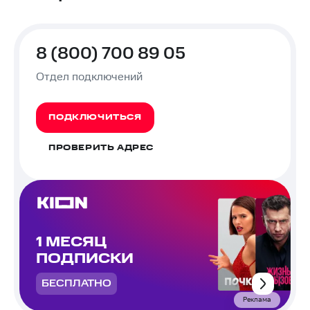
8 (800) 700 89 05
Отдел подключений
ПОДКЛЮЧИТЬСЯ
ПРОВЕРИТЬ АДРЕС
1 МЕСЯЦ
ПОДПИСКИ
БЕСПЛАТНО
Реклама