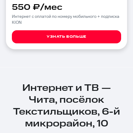
550 ₽/мес
Интернет с оплатой по номеру мобильного + подписка
KION
УЗНАТЬ БОЛЬШЕ
Интернет и ТВ —
Чита, посёлок
Текстильщиков, 6-й
микрорайон, 10