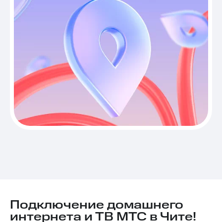
Подключение домашнего
интернета и ТВ МТС в Чите!