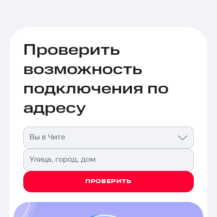
Проверить
возможность
подключения по
адресу
Вы в Чите
Улица, город, дом
ПРОВЕРИТЬ