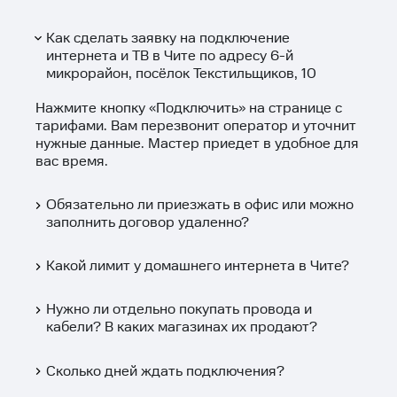
Как сделать заявку на подключение
интернета и ТВ в Чите по адресу 6-й
микрорайон, посёлок Текстильщиков, 10
Нажмите кнопку «
Подключить
» на странице с
тарифами. Вам перезвонит оператор и уточнит
нужные данные. Мастер приедет в удобное для
вас время.
Обязательно ли приезжать в офис или можно
заполнить договор удаленно?
Какой лимит у домашнего интернета в Чите?
Нужно ли отдельно покупать провода и
кабели? В каких магазинах их продают?
Сколько дней ждать подключения?