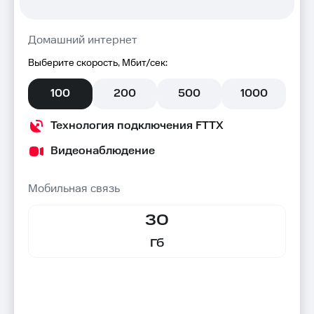
Домашний интернет
Выберите скорость, Мбит/сек:
100
200
500
1000
Технология подключения FTTX
Видеонаблюдение
Мобильная связь
30
Гб