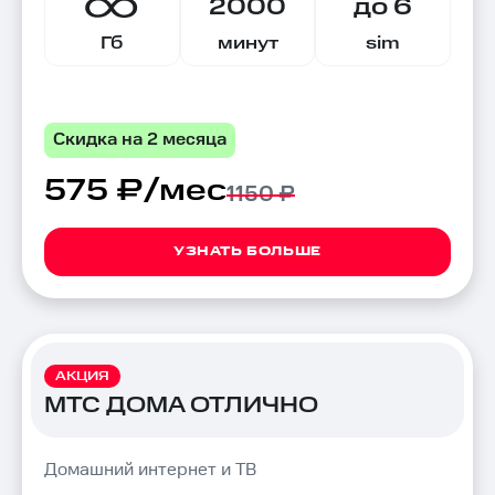
2000
до 6
Гб
минут
sim
Скидка на 2 месяца
575 ₽/мес
1150 ₽
УЗНАТЬ БОЛЬШЕ
АКЦИЯ
МТС ДОМА ОТЛИЧНО
Домашний интернет и ТВ