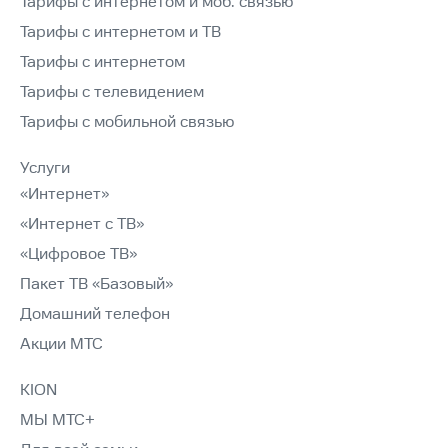
Тарифы с интернетом и моб. связью
Тарифы с интернетом и ТВ
Тарифы с интернетом
Тарифы с телевидением
Тарифы с мобильной связью
Услуги
«Интернет»
«Интернет с ТВ»
«Цифровое ТВ»
Пакет ТВ «Базовый»
Домашний телефон
Акции МТС
KION
МЫ МТС+