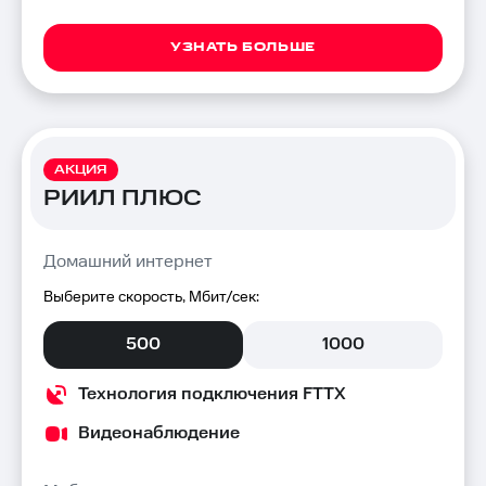
УЗНАТЬ БОЛЬШЕ
АКЦИЯ
РИИЛ ПЛЮС
Домашний интернет
Выберите скорость, Мбит/сек:
500
1000
Технология подключения FTTX
Видеонаблюдение