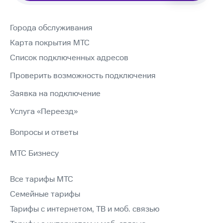
Города обслуживания
Карта покрытия МТС
Список подключенных адресов
Проверить возможность подключения
Заявка на подключение
Услуга «Переезд»
Вопросы и ответы
МТС Бизнесу
Все тарифы МТС
Семейные тарифы
Тарифы с интернетом, ТВ и моб. связью