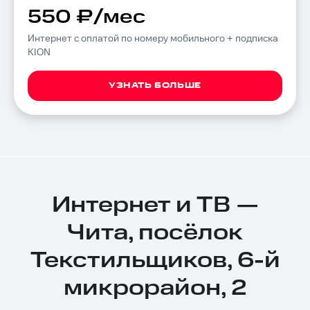
550 ₽/мес
Интернет с оплатой по номеру мобильного + подписка
KION
УЗНАТЬ БОЛЬШЕ
Интернет и ТВ —
Чита, посёлок
Текстильщиков, 6-й
микрорайон, 2