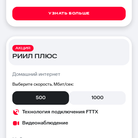
УЗНАТЬ БОЛЬШЕ
АКЦИЯ
РИИЛ ПЛЮС
Домашний интернет
Выберите скорость, Мбит/сек:
500
1000
Технология подключения FTTX
Видеонаблюдение