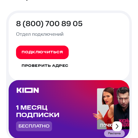
8 (800) 700 89 05
Отдел подключений
ПОДКЛЮЧИТЬСЯ
ПРОВЕРИТЬ АДРЕС
1 МЕСЯЦ
ПОДПИСКИ
БЕСПЛАТНО
Реклама