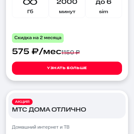
2000
до 6
Гб
минут
sim
Скидка на 2 месяца
575 ₽/мес
1150 ₽
УЗНАТЬ БОЛЬШЕ
АКЦИЯ
МТС ДОМА ОТЛИЧНО
Домашний интернет и ТВ