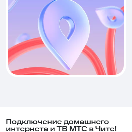
Подключение домашнего
интернета и ТВ МТС в Чите!