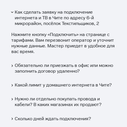
Как сделать заявку на подключение
интернета и ТВ в Чите по адресу 6-й
микрорайон, посёлок Текстильщиков, 2
Нажмите кнопку «
Подключить
» на странице с
тарифами. Вам перезвонит оператор и уточнит
нужные данные. Мастер приедет в удобное для
вас время.
Обязательно ли приезжать в офис или можно
заполнить договор удаленно?
Какой лимит у домашнего интернета в Чите?
Нужно ли отдельно покупать провода и
кабели? В каких магазинах их продают?
Сколько дней ждать подключения?