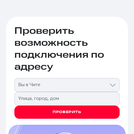
Проверить
возможность
подключения по
адресу
Вы в Чите
Улица, город, дом
ПРОВЕРИТЬ