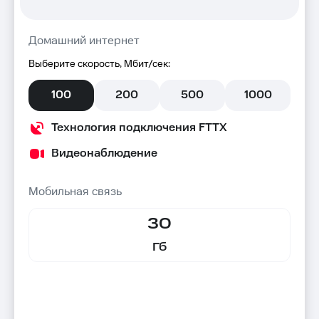
Домашний интернет
Выберите скорость, Мбит/сек:
100
200
500
1000
Технология подключения FTTX
Видеонаблюдение
Мобильная связь
30
Гб