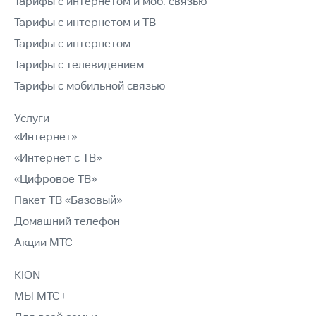
Тарифы с интернетом и моб. связью
Тарифы с интернетом и ТВ
Тарифы с интернетом
Тарифы с телевидением
Тарифы с мобильной связью
Услуги
«Интернет»
«Интернет с ТВ»
«Цифровое ТВ»
Пакет ТВ «Базовый»
Домашний телефон
Акции МТС
KION
МЫ МТС+