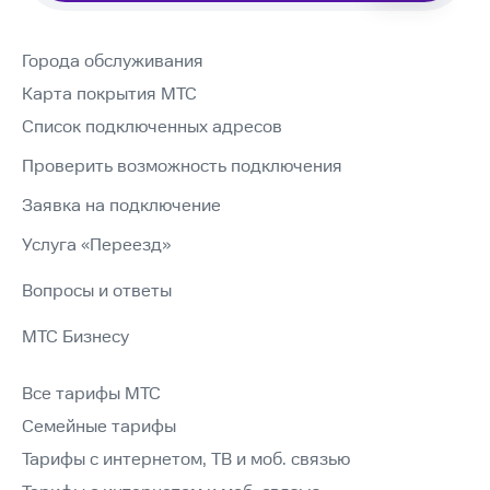
Города обслуживания
Карта покрытия МТС
Список подключенных адресов
Проверить возможность подключения
Заявка на подключение
Услуга «Переезд»
Вопросы и ответы
МТС Бизнесу
Все тарифы МТС
Семейные тарифы
Тарифы с интернетом, ТВ и моб. связью