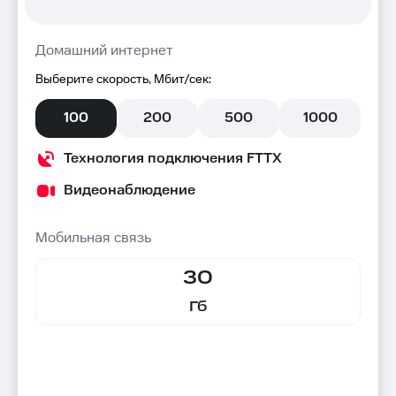
Домашний интернет
Выберите скорость, Мбит/сек:
100
200
500
1000
Технология подключения FTTX
Видеонаблюдение
Мобильная связь
30
Гб