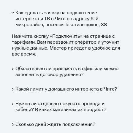
Как сделать заявку на подключение
интернета и ТВ в Чите по адресу 6-й
микрорайон, посёлок Текстильщиков, 38
Нажмите кнопку «
Подключить
» на странице с
тарифами. Вам перезвонит оператор и уточнит
нужные данные. Мастер приедет в удобное для
вас время.
Обязательно ли приезжать в офис или можно
заполнить договор удаленно?
Какой лимит у домашнего интернета в Чите?
Нужно ли отдельно покупать провода и
кабели? В каких магазинах их продают?
Сколько дней ждать подключения?