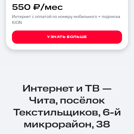
550 ₽/мес
Интернет с оплатой по номеру мобильного + подписка
KION
УЗНАТЬ БОЛЬШЕ
Интернет и ТВ —
Чита, посёлок
Текстильщиков, 6-й
микрорайон, 38