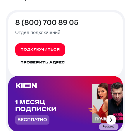
8 (800) 700 89 05
Отдел подключений
ПОДКЛЮЧИТЬСЯ
ПРОВЕРИТЬ АДРЕС
1 МЕСЯЦ
ПОДПИСКИ
БЕСПЛАТНО
Реклама