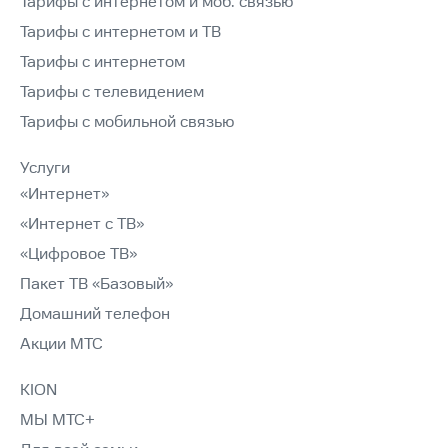
Тарифы с интернетом и моб. связью
Тарифы с интернетом и ТВ
Тарифы с интернетом
Тарифы с телевидением
Тарифы с мобильной связью
Услуги
«Интернет»
«Интернет с ТВ»
«Цифровое ТВ»
Пакет ТВ «Базовый»
Домашний телефон
Акции МТС
KION
МЫ МТС+