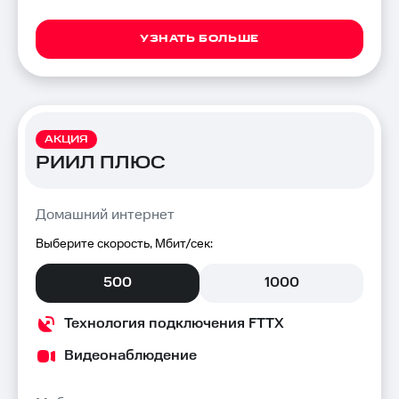
УЗНАТЬ БОЛЬШЕ
АКЦИЯ
РИИЛ ПЛЮС
Домашний интернет
Выберите скорость, Мбит/сек:
500
1000
Технология подключения FTTX
Видеонаблюдение