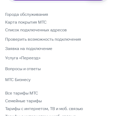
Города обслуживания
Карта покрытия МТС
Список подключенных адресов
Проверить возможность подключения
Заявка на подключение
Услуга «Переезд»
Вопросы и ответы
МТС Бизнесу
Все тарифы МТС
Семейные тарифы
Тарифы с интернетом, ТВ и моб. связью