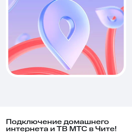
Подключение домашнего
интернета и ТВ МТС в Чите!