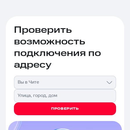
Проверить
возможность
подключения по
адресу
Вы в Чите
Улица, город, дом
ПРОВЕРИТЬ