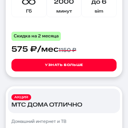
2000
до 6
Гб
минут
sim
Скидка на 2 месяца
575 ₽/мес
1150 ₽
УЗНАТЬ БОЛЬШЕ
АКЦИЯ
МТС ДОМА ОТЛИЧНО
Домашний интернет и ТВ