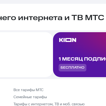
го интернета и ТВ МТС 
1 МЕСЯЦ ПОДП
БЕСПЛАТНО
Все тарифы МТС
Семейные тарифы
Тарифы с интернетом, ТВ и моб. связью