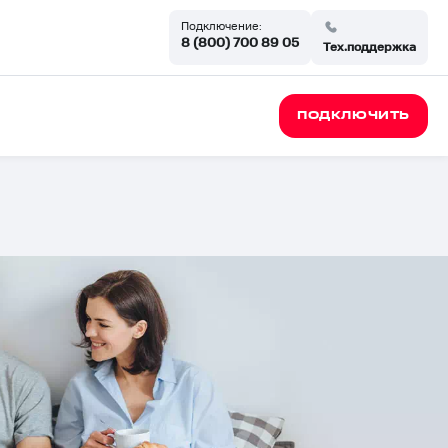
Подключение:
8 (800) 700 89 05
Тех.поддержка
ПОДКЛЮЧИТЬ