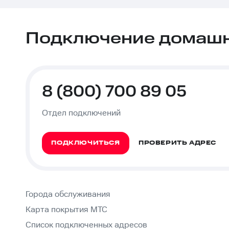
Подключение домашне
8 (800) 700 89 05
Отдел подключений
ПОДКЛЮЧИТЬСЯ
ПРОВЕРИТЬ АДРЕС
Города обслуживания
Карта покрытия МТС
Список подключенных адресов