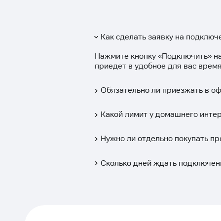
Как сделать заявку на подключе
Нажмите кнопку «
Подключить
» н
приедет в удобное для вас время
Обязательно ли приезжать в о
Какой лимит у домашнего интер
Нужно ли отдельно покупать пр
Сколько дней ждать подключен