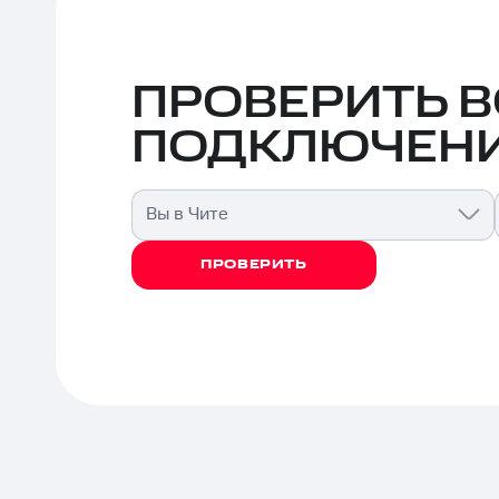
ПРОВЕРИТЬ 
ПОДКЛЮЧЕНИ
Вы в Чите
ПРОВЕРИТЬ