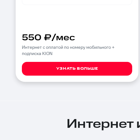
550 ₽/мес
Интернет с оплатой по номеру мобильного +
подписка KION
УЗНАТЬ БОЛЬШЕ
Интернет 