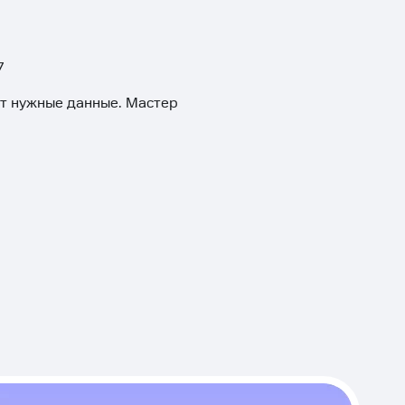
7
ит нужные данные. Мастер