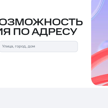
ВОЗМОЖНОСТЬ
Я ПО АДРЕСУ
Улица, город, дом