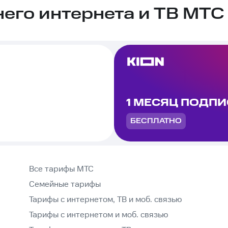
го интернета и ТВ МТС 
1 МЕСЯЦ ПОДП
БЕСПЛАТНО
Все тарифы МТС
Семейные тарифы
Тарифы с интернетом, ТВ и моб. связью
Тарифы с интернетом и моб. связью