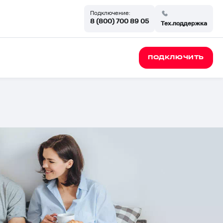
Подключение:
8 (800) 700 89 05
Тех.поддержка
ПОДКЛЮЧИТЬ