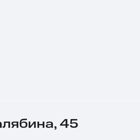
алябина, 45