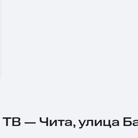
 ТВ — Чита, улица Б