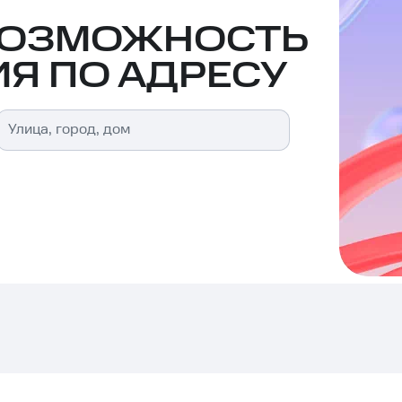
ВОЗМОЖНОСТЬ
Я ПО АДРЕСУ
Улица, город, дом