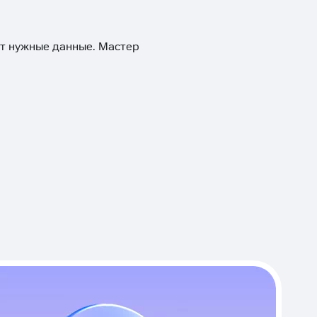
ит нужные данные. Мастер