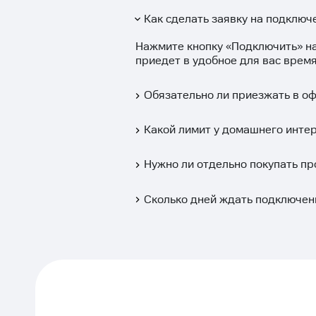
Как сделать заявку на подключе
Нажмите кнопку «
Подключить
» н
приедет в удобное для вас время
Обязательно ли приезжать в о
Какой лимит у домашнего интер
Нужно ли отдельно покупать пр
Сколько дней ждать подключен