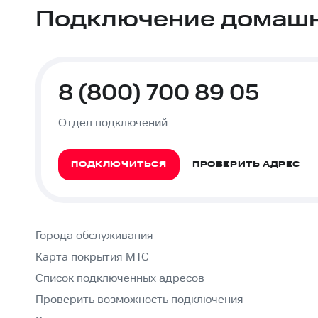
Подключение домашне
8 (800) 700 89 05
Отдел подключений
ПОДКЛЮЧИТЬСЯ
ПРОВЕРИТЬ АДРЕС
Города обслуживания
Карта покрытия МТС
Список подключенных адресов
Проверить возможность подключения