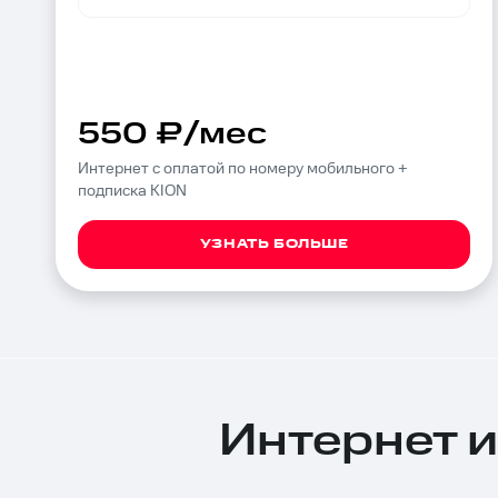
550 ₽/мес
Интернет с оплатой по номеру мобильного +
подписка KION
УЗНАТЬ БОЛЬШЕ
Интернет и