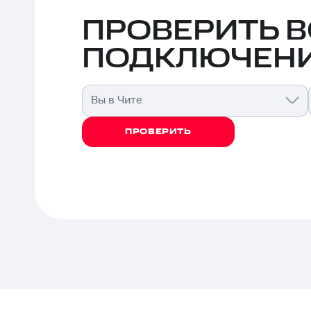
ПРОВЕРИТЬ 
ПОДКЛЮЧЕНИ
Вы в Чите
ПРОВЕРИТЬ