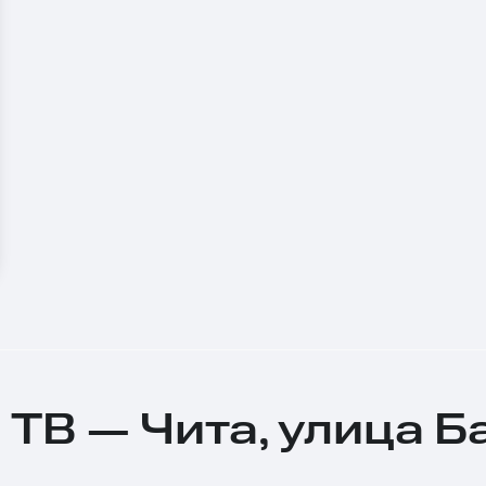
 ТВ — Чита, улица Б