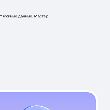
ит нужные данные. Мастер