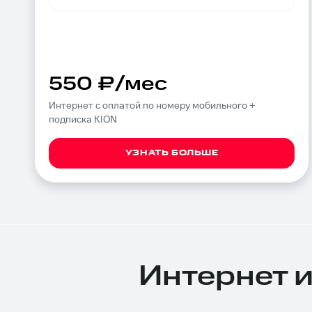
550 ₽/мес
Интернет с оплатой по номеру мобильного +
подписка KION
УЗНАТЬ БОЛЬШЕ
Интернет и