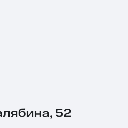
алябина, 52