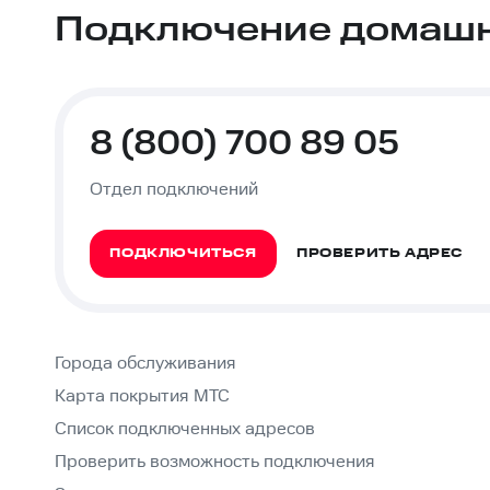
Подключение домашне
8 (800) 700 89 05
Отдел подключений
ПОДКЛЮЧИТЬСЯ
ПРОВЕРИТЬ АДРЕС
Города обслуживания
Карта покрытия МТС
Список подключенных адресов
Проверить возможность подключения