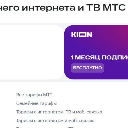
го интернета и ТВ МТС 
1 МЕСЯЦ ПОДП
БЕСПЛАТНО
Все тарифы МТС
Семейные тарифы
Тарифы с интернетом, ТВ и моб. связью
Тарифы с интернетом и моб. связью