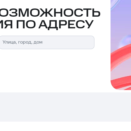
ВОЗМОЖНОСТЬ
Я ПО АДРЕСУ
Улица, город, дом