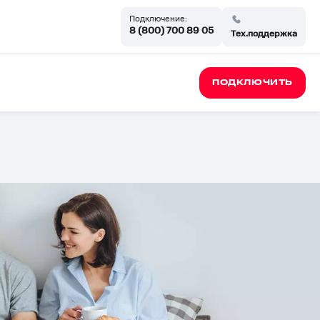
Подключение:
8 (800) 700 89 05
Тех.поддержка
ПОДКЛЮЧИТЬ