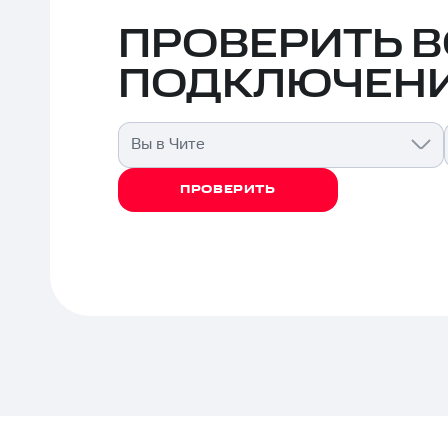
ПРОВЕРИТЬ 
ПОДКЛЮЧЕНИ
Вы в Чите
ПРОВЕРИТЬ