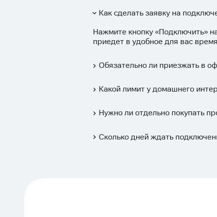
Как сделать заявку на подключе
Нажмите кнопку «
Подключить
» н
приедет в удобное для вас время
Обязательно ли приезжать в о
Какой лимит у домашнего интер
Нужно ли отдельно покупать пр
Сколько дней ждать подключен