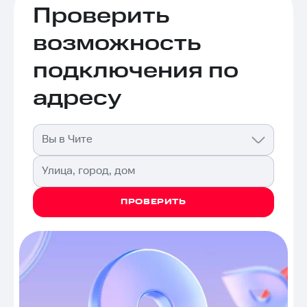
Проверить
возможность
подключения по
адресу
Вы в Чите
Улица, город, дом
ПРОВЕРИТЬ