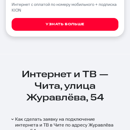
Интернет с оплатой по номеру мобильного + подписка
KION
УЗНАТЬ БОЛЬШЕ
Интернет и ТВ —
Чита, улица
Журавлёва, 54
Как сделать заявку на подключение
интернета и ТВ в Чите по адресу Журавлёва