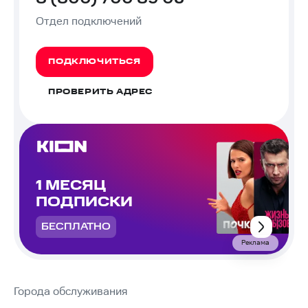
Отдел подключений
ПОДКЛЮЧИТЬСЯ
ПРОВЕРИТЬ АДРЕС
1 МЕСЯЦ
ПОДПИСКИ
БЕСПЛАТНО
Реклама
Города обслуживания