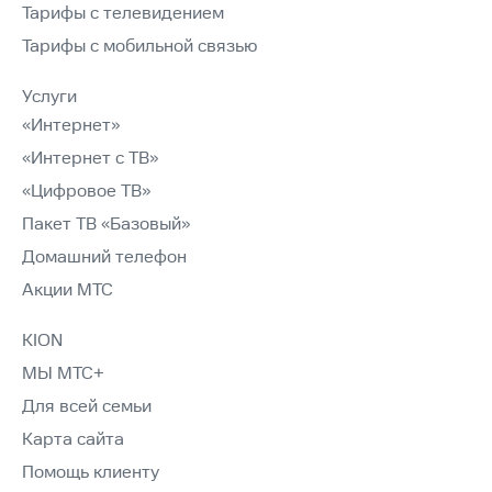
Тарифы с телевидением
Тарифы с мобильной связью
Услуги
«Интернет»
«Интернет с ТВ»
«Цифровое ТВ»
Пакет ТВ «Базовый»
Домашний телефон
Акции МТС
KION
МЫ МТС+
Для всей семьи
Карта сайта
Помощь клиенту