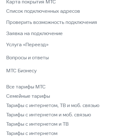
Карта покрытия МТС
Список подключенных адресов
Проверить возможность подключения
Заявка на подключение
Услуга «Переезд»
Вопросы и ответы
МТС Бизнесу
Все тарифы МТС
Семейные тарифы
Тарифы с интернетом, ТВ и моб. связью
Тарифы с интернетом и моб. связью
Тарифы с интернетом и ТВ
Тарифы с интернетом