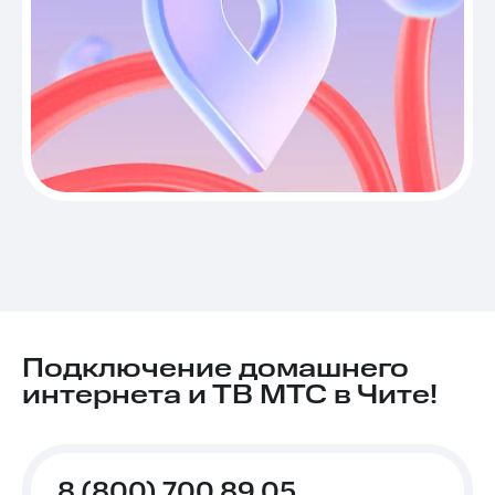
Подключение домашнего
интернета и ТВ МТС в Чите!
8 (800) 700 89 05