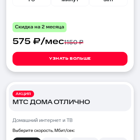
Скидка на 2 месяца
575 ₽/мес
1150 ₽
УЗНАТЬ БОЛЬШЕ
АКЦИЯ
МТС ДОМА ОТЛИЧНО
Домашний интернет и ТВ
Выберите скорость, Мбит/сек: