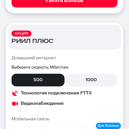
УЗНАТЬ БОЛЬШЕ
АКЦИЯ
РИИЛ ПЛЮС
Домашний интернет
Выберите скорость, Мбит/сек:
500
1000
Технология подключения FTTX
Видеонаблюдение
Мобильная связь