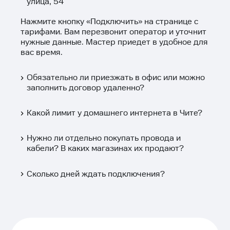
улица, 54
Нажмите кнопку «
Подключить
» на странице с
тарифами. Вам перезвонит оператор и уточнит
нужные данные. Мастер приедет в удобное для
вас время.
Обязательно ли приезжать в офис или можно
заполнить договор удаленно?
Какой лимит у домашнего интернета в Чите?
Нужно ли отдельно покупать провода и
кабели? В каких магазинах их продают?
Сколько дней ждать подключения?