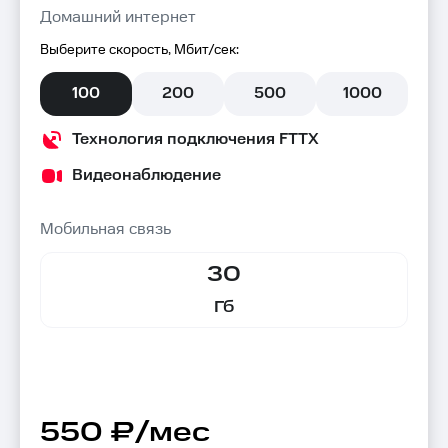
Домашний интернет
Выберите скорость, Мбит/сек:
100
200
500
1000
Технология подключения FTTX
Видеонаблюдение
Мобильная связь
30
Гб
550 ₽/мес