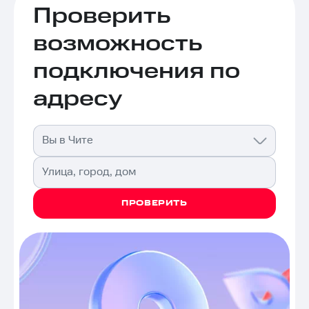
Проверить
возможность
подключения по
адресу
Вы в Чите
Улица, город, дом
ПРОВЕРИТЬ