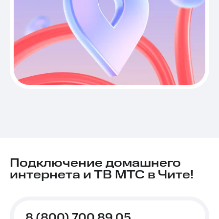
Подключение домашнего
интернета и ТВ МТС в Чите!
8 (800) 700 89 05