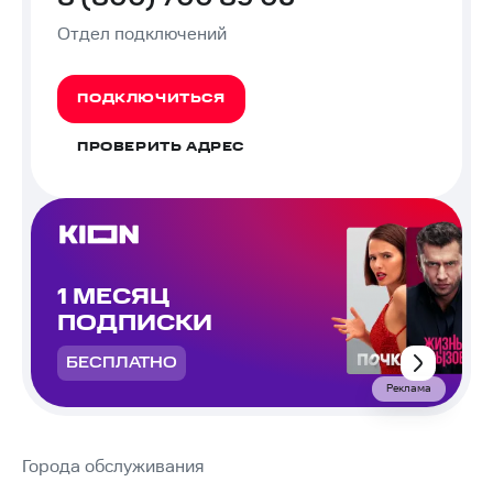
Отдел подключений
ПОДКЛЮЧИТЬСЯ
ПРОВЕРИТЬ АДРЕС
1 МЕСЯЦ
ПОДПИСКИ
БЕСПЛАТНО
Реклама
Города обслуживания