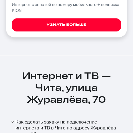
Интернет с оплатой по номеру мобильного + подписка
KION
УЗНАТЬ БОЛЬШЕ
Интернет и ТВ —
Чита, улица
Журавлёва, 70
Как сделать заявку на подключение
интернета и ТВ в Чите по адресу Журавлёва