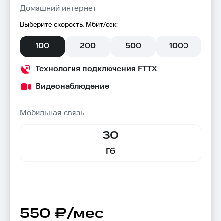
Домашний интернет
Выберите скорость, Мбит/сек:
100
200
500
1000
Технология подключения FTTX
Видеонаблюдение
Мобильная связь
30
Гб
550 ₽/мес