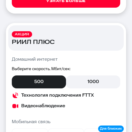
УЗНАТЬ БОЛЬШЕ
АКЦИЯ
РИИЛ ПЛЮС
Домашний интернет
Выберите скорость, Мбит/сек:
500
1000
Технология подключения FTTX
Видеонаблюдение
Мобильная связь