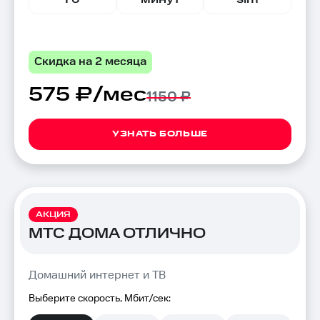
Скидка на 2 месяца
575 ₽/мес
1150 ₽
УЗНАТЬ БОЛЬШЕ
АКЦИЯ
МТС ДОМА ОТЛИЧНО
Домашний интернет и ТВ
Выберите скорость, Мбит/сек: