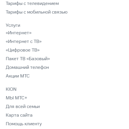
Тарифы с телевидением
Тарифы с мобильной связью
Услуги
«Интернет»
«Интернет с ТВ»
«Цифровое ТВ»
Пакет ТВ «Базовый»
Домашний телефон
Акции МТС
KION
МЫ МТС+
Для всей семьи
Карта сайта
Помощь клиенту