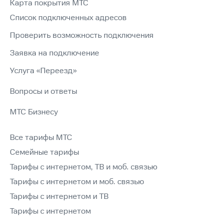
Карта покрытия МТС
Список подключенных адресов
Проверить возможность подключения
Заявка на подключение
Услуга «Переезд»
Вопросы и ответы
МТС Бизнесу
Все тарифы МТС
Семейные тарифы
Тарифы с интернетом, ТВ и моб. связью
Тарифы с интернетом и моб. связью
Тарифы с интернетом и ТВ
Тарифы с интернетом