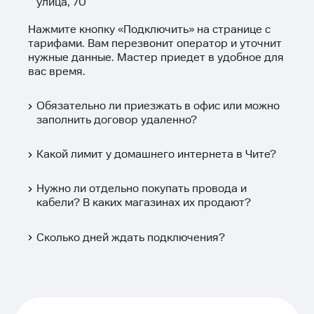
улица, 70
Нажмите кнопку «
Подключить
» на странице с
тарифами. Вам перезвонит оператор и уточнит
нужные данные. Мастер приедет в удобное для
вас время.
Обязательно ли приезжать в офис или можно
заполнить договор удаленно?
Какой лимит у домашнего интернета в Чите?
Нужно ли отдельно покупать провода и
кабели? В каких магазинах их продают?
Сколько дней ждать подключения?