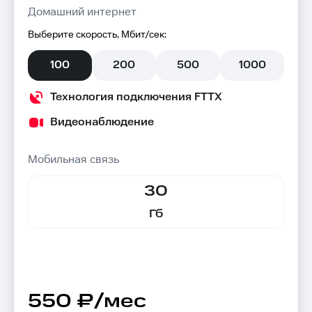
Домашний интернет
Выберите скорость, Мбит/сек:
100
200
500
1000
Технология подключения FTTX
Видеонаблюдение
Мобильная связь
30
Гб
550 ₽/мес