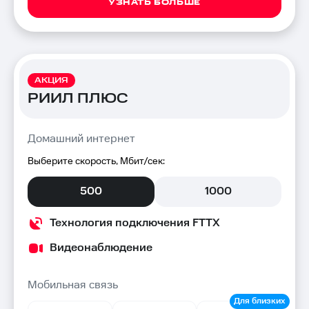
УЗНАТЬ БОЛЬШЕ
АКЦИЯ
РИИЛ ПЛЮС
Домашний интернет
Выберите скорость, Мбит/сек:
500
1000
Технология подключения FTTX
Видеонаблюдение
Мобильная связь