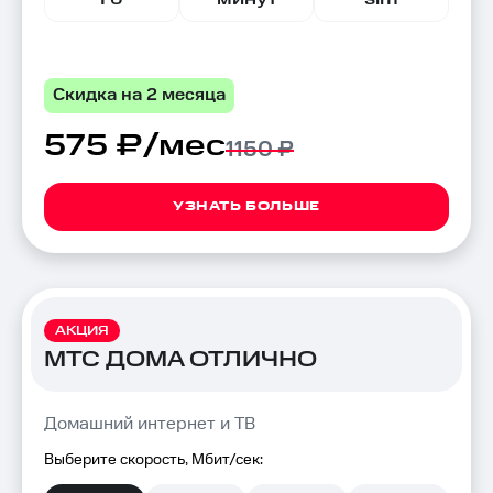
Скидка на 2 месяца
575 ₽/мес
1150 ₽
УЗНАТЬ БОЛЬШЕ
АКЦИЯ
МТС ДОМА ОТЛИЧНО
Домашний интернет и ТВ
Выберите скорость, Мбит/сек: