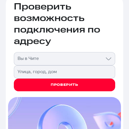
Проверить
возможность
подключения по
адресу
Вы в Чите
Улица, город, дом
ПРОВЕРИТЬ