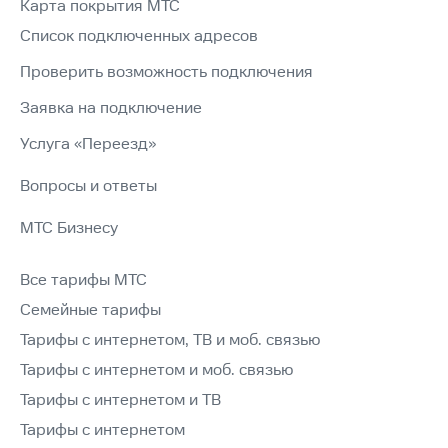
Карта покрытия МТС
Список подключенных адресов
Проверить возможность подключения
Заявка на подключение
Услуга «Переезд»
Вопросы и ответы
МТС Бизнесу
Все тарифы МТС
Семейные тарифы
Тарифы с интернетом, ТВ и моб. связью
Тарифы с интернетом и моб. связью
Тарифы с интернетом и ТВ
Тарифы с интернетом