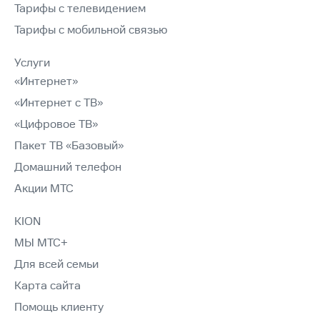
Тарифы с телевидением
Тарифы с мобильной связью
Услуги
«Интернет»
«Интернет с ТВ»
«Цифровое ТВ»
Пакет ТВ «Базовый»
Домашний телефон
Акции МТС
KION
МЫ МТС+
Для всей семьи
Карта сайта
Помощь клиенту