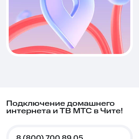
Подключение домашнего
интернета и ТВ МТС в Чите!
8 (800) 700 89 05