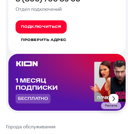
Отдел подключений
ПОДКЛЮЧИТЬСЯ
ПРОВЕРИТЬ АДРЕС
1 МЕСЯЦ
ПОДПИСКИ
БЕСПЛАТНО
Реклама
Города обслуживания