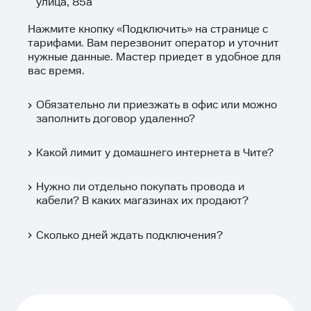
улица, 85а
Нажмите кнопку «
Подключить
» на странице с
тарифами. Вам перезвонит оператор и уточнит
нужные данные. Мастер приедет в удобное для
вас время.
Обязательно ли приезжать в офис или можно
заполнить договор удаленно?
Какой лимит у домашнего интернета в Чите?
Нужно ли отдельно покупать провода и
кабели? В каких магазинах их продают?
Сколько дней ждать подключения?