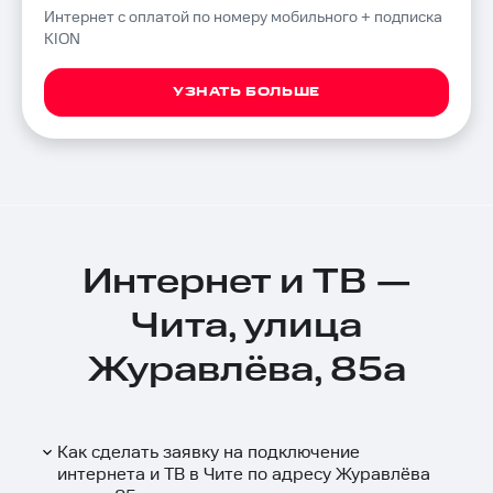
Интернет с оплатой по номеру мобильного + подписка
KION
УЗНАТЬ БОЛЬШЕ
Интернет и ТВ —
Чита, улица
Журавлёва, 85а
Как сделать заявку на подключение
интернета и ТВ в Чите по адресу Журавлёва