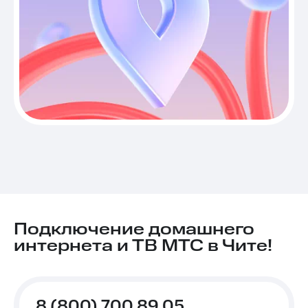
Подключение домашнего
интернета и ТВ МТС в Чите!
8 (800) 700 89 05