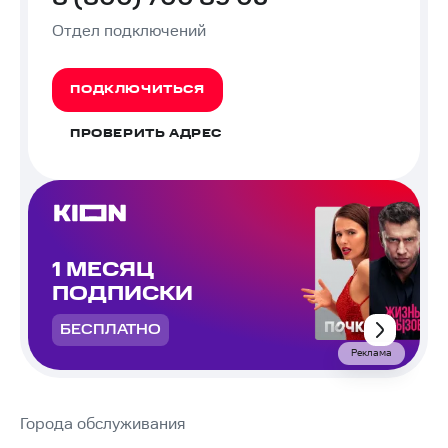
Отдел подключений
ПОДКЛЮЧИТЬСЯ
ПРОВЕРИТЬ АДРЕС
1 МЕСЯЦ
ПОДПИСКИ
БЕСПЛАТНО
Реклама
Города обслуживания