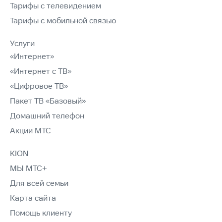
Тарифы с телевидением
Тарифы с мобильной связью
Услуги
«Интернет»
«Интернет с ТВ»
«Цифровое ТВ»
Пакет ТВ «Базовый»
Домашний телефон
Акции МТС
KION
МЫ МТС+
Для всей семьи
Карта сайта
Помощь клиенту