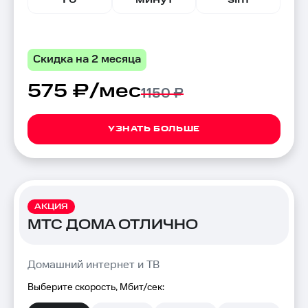
Скидка на 2 месяца
575 ₽/мес
1150 ₽
УЗНАТЬ БОЛЬШЕ
АКЦИЯ
МТС ДОМА ОТЛИЧНО
Домашний интернет и ТВ
Выберите скорость, Мбит/сек: