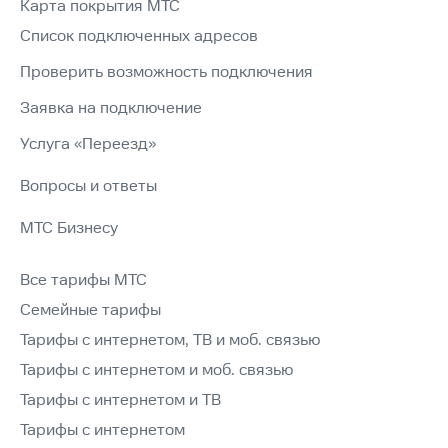
Карта покрытия МТС
Список подключенных адресов
Проверить возможность подключения
Заявка на подключение
Услуга «Переезд»
Вопросы и ответы
МТС Бизнесу
Все тарифы МТС
Семейные тарифы
Тарифы с интернетом, ТВ и моб. связью
Тарифы с интернетом и моб. связью
Тарифы с интернетом и ТВ
Тарифы с интернетом