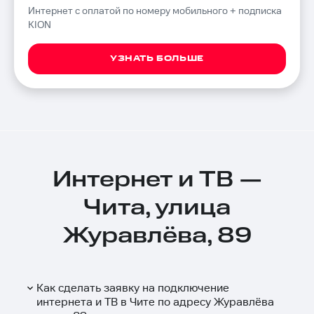
Интернет с оплатой по номеру мобильного + подписка
KION
УЗНАТЬ БОЛЬШЕ
Интернет и ТВ —
Чита, улица
Журавлёва, 89
Как сделать заявку на подключение
интернета и ТВ в Чите по адресу Журавлёва