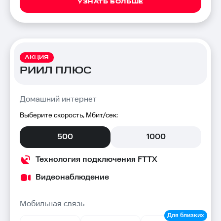
УЗНАТЬ БОЛЬШЕ
АКЦИЯ
РИИЛ ПЛЮС
Домашний интернет
Выберите скорость, Мбит/сек:
500
1000
Технология подключения FTTX
Видеонаблюдение
Мобильная связь