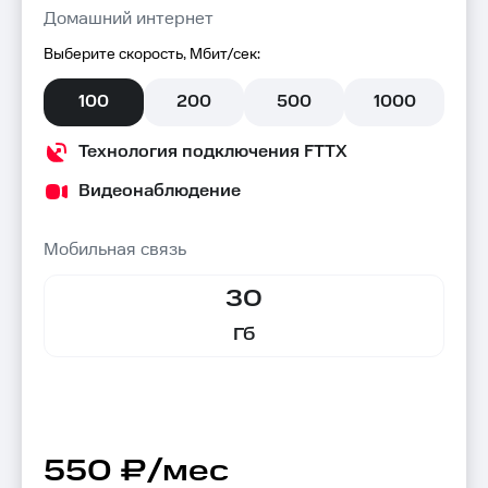
Домашний интернет
Выберите скорость, Мбит/сек:
100
200
500
1000
Технология подключения FTTX
Видеонаблюдение
Мобильная связь
30
Гб
550 ₽/мес