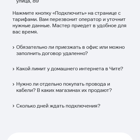
улица, 89
Нажмите кнопку «
Подключить
» на странице с
тарифами. Вам перезвонит оператор и уточнит
нужные данные. Мастер приедет в удобное для
вас время.
Обязательно ли приезжать в офис или можно
заполнить договор удаленно?
Какой лимит у домашнего интернета в Чите?
Нужно ли отдельно покупать провода и
кабели? В каких магазинах их продают?
Сколько дней ждать подключения?