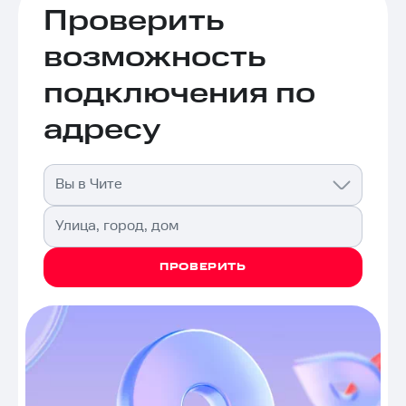
Проверить
возможность
подключения по
адресу
Вы в Чите
Улица, город, дом
ПРОВЕРИТЬ