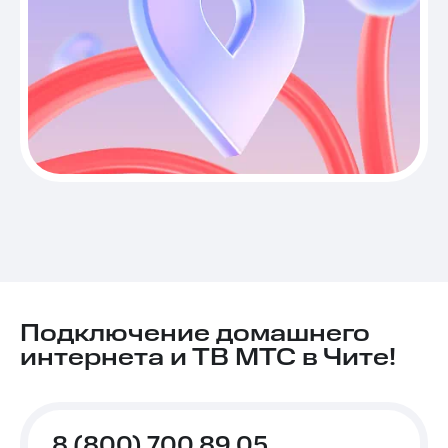
Подключение домашнего
интернета и ТВ МТС в Чите!
8 (800) 700 89 05