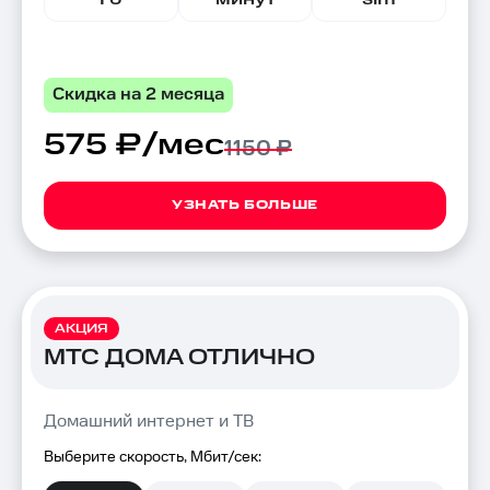
Скидка на 2 месяца
575 ₽/мес
1150 ₽
УЗНАТЬ БОЛЬШЕ
АКЦИЯ
МТС ДОМА ОТЛИЧНО
Домашний интернет и ТВ
Выберите скорость, Мбит/сек: