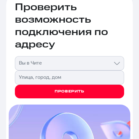
Проверить
возможность
подключения по
адресу
Вы в Чите
Улица, город, дом
ПРОВЕРИТЬ