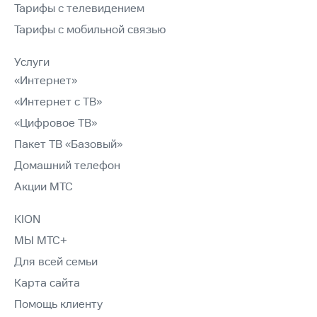
Тарифы с телевидением
Тарифы с мобильной связью
Услуги
«Интернет»
«Интернет с ТВ»
«Цифровое ТВ»
Пакет ТВ «Базовый»
Домашний телефон
Акции МТС
KION
МЫ МТС+
Для всей семьи
Карта сайта
Помощь клиенту