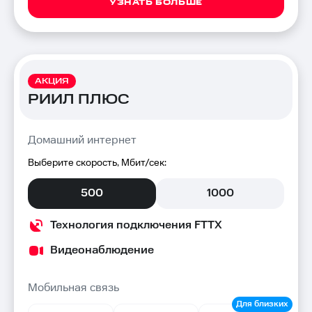
УЗНАТЬ БОЛЬШЕ
АКЦИЯ
РИИЛ ПЛЮС
Домашний интернет
Выберите скорость, Мбит/сек:
500
1000
Технология подключения FTTX
Видеонаблюдение
Мобильная связь