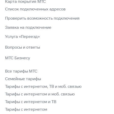
Карта покрытия МТС
Список подключенных адресов
Проверить возможность подключения
Заявка на подключение
Услуга «Переезд»
Вопросы и ответы
МТС Бизнесу
Все тарифы МТС
Семейные тарифы
Тарифы с интернетом, ТВ и моб. связью
Тарифы с интернетом и моб. связью
Тарифы с интернетом и ТВ
Тарифы с интернетом