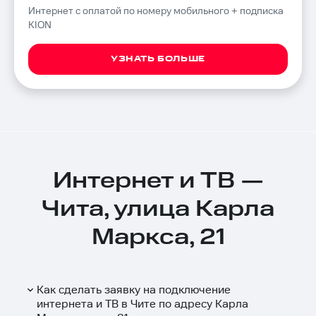
Интернет с оплатой по номеру мобильного + подписка
KION
УЗНАТЬ БОЛЬШЕ
Интернет и ТВ —
Чита, улица Карла
Маркса, 21
Как сделать заявку на подключение
интернета и ТВ в Чите по адресу Карла