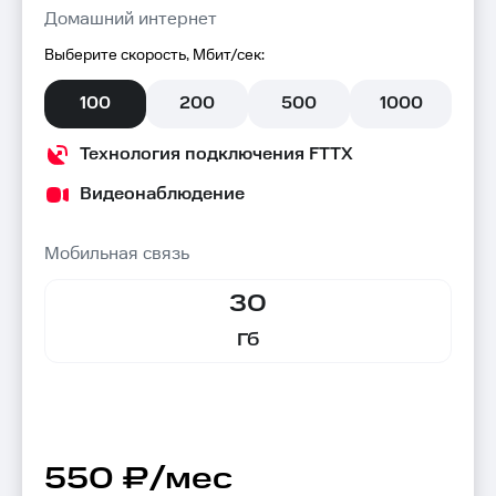
Домашний интернет
Выберите скорость, Мбит/сек:
100
200
500
1000
Технология подключения FTTX
Видеонаблюдение
Мобильная связь
30
Гб
550 ₽/мес