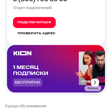
Отдел подключений
ПОДКЛЮЧИТЬСЯ
ПРОВЕРИТЬ АДРЕС
1 МЕСЯЦ
ПОДПИСКИ
БЕСПЛАТНО
Реклама
Города обслуживания