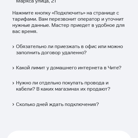
Маркса улица, 21
Нажмите кнопку «
Подключить
» на странице с
тарифами. Вам перезвонит оператор и уточнит
нужные данные. Мастер приедет в удобное для
вас время.
Обязательно ли приезжать в офис или можно
заполнить договор удаленно?
Какой лимит у домашнего интернета в Чите?
Нужно ли отдельно покупать провода и
кабели? В каких магазинах их продают?
Сколько дней ждать подключения?