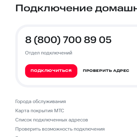
Подключение домашне
8 (800) 700 89 05
Отдел подключений
ПОДКЛЮЧИТЬСЯ
ПРОВЕРИТЬ АДРЕС
Города обслуживания
Карта покрытия МТС
Список подключенных адресов
Проверить возможность подключения