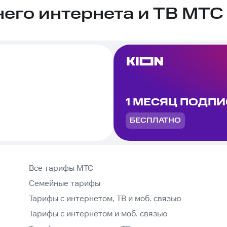
го интернета и ТВ МТС 
1 МЕСЯЦ ПОДП
БЕСПЛАТНО
Все тарифы МТС
Семейные тарифы
Тарифы с интернетом, ТВ и моб. связью
Тарифы с интернетом и моб. связью