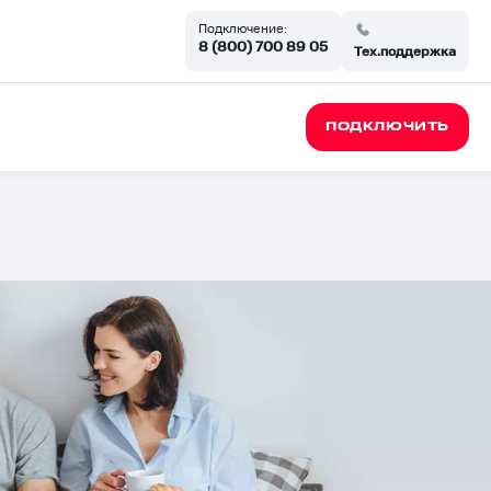
Подключение:
8 (800) 700 89 05
Тех.поддержка
ПОДКЛЮЧИТЬ