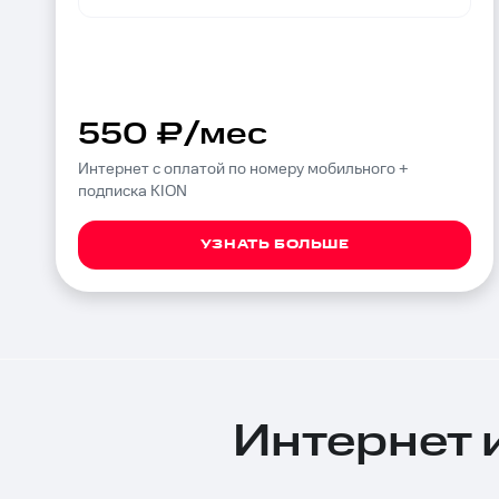
550 ₽/мес
Интернет с оплатой по номеру мобильного +
подписка KION
УЗНАТЬ БОЛЬШЕ
Интернет и