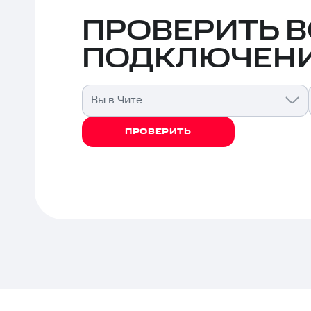
ПРОВЕРИТЬ 
ПОДКЛЮЧЕНИ
Вы в Чите
ПРОВЕРИТЬ