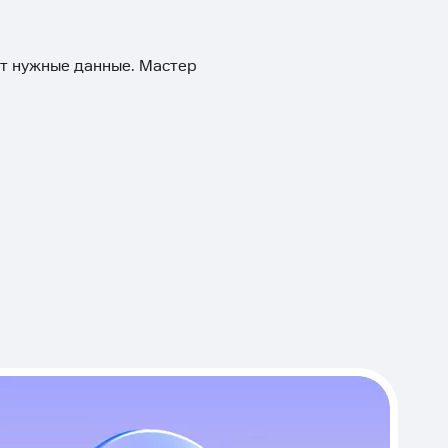
ит нужные данные. Мастер