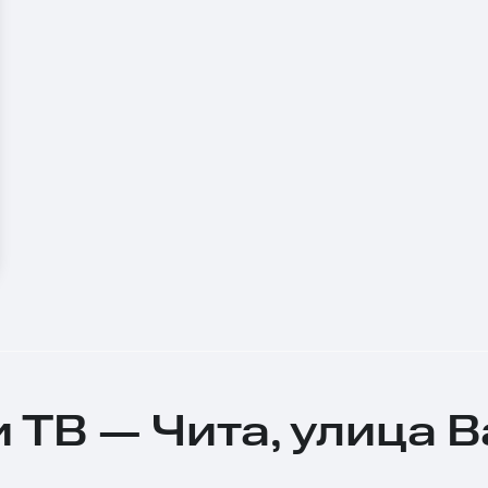
 ТВ — Чита, улица В