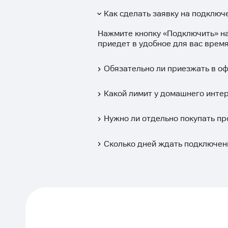
Как сделать заявку на подключе
Нажмите кнопку «
Подключить
» н
приедет в удобное для вас время
Обязательно ли приезжать в о
Какой лимит у домашнего интер
Нужно ли отдельно покупать пр
Сколько дней ждать подключен