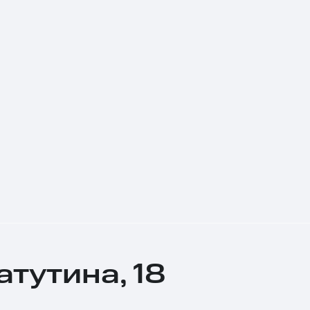
атутина, 18