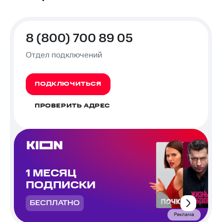
8 (800) 700 89 05
Отдел подключений
ПОДКЛЮЧИТЬСЯ
ПРОВЕРИТЬ АДРЕС
1 МЕСЯЦ
ПОДПИСКИ
БЕСПЛАТНО
Реклама