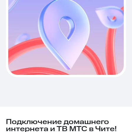
Подключение домашнего
интернета и ТВ МТС в Чите!