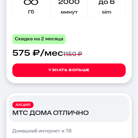
2000
до 6
Гб
минут
sim
Скидка на 2 месяца
575 ₽/мес
1150 ₽
УЗНАТЬ БОЛЬШЕ
АКЦИЯ
МТС ДОМА ОТЛИЧНО
Домашний интернет и ТВ