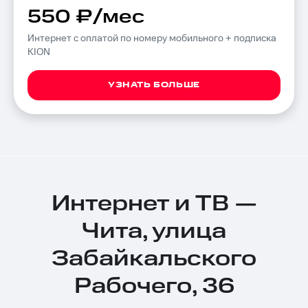
550 ₽/мес
Интернет с оплатой по номеру мобильного + подписка
KION
УЗНАТЬ БОЛЬШЕ
Интернет и ТВ —
Чита, улица
Забайкальского
Рабочего, 36