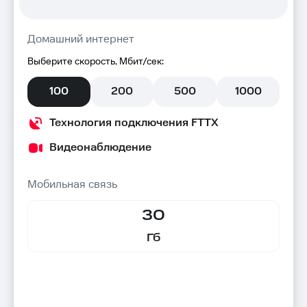
Домашний интернет
Выберите скорость, Мбит/сек:
100
200
500
1000
Технология подключения FTTX
Видеонаблюдение
Мобильная связь
30
Гб