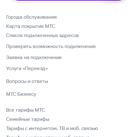
Города обслуживания
Карта покрытия МТС
Список подключенных адресов
Проверить возможность подключения
Заявка на подключение
Услуга «Переезд»
Вопросы и ответы
МТС Бизнесу
Все тарифы МТС
Семейные тарифы
Тарифы с интернетом, ТВ и моб. связью