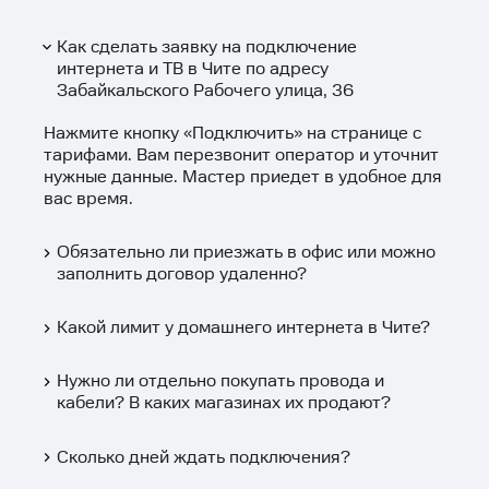
Как сделать заявку на подключение
интернета и ТВ в Чите по адресу
Забайкальского Рабочего улица, 36
Нажмите кнопку «
Подключить
» на странице с
тарифами. Вам перезвонит оператор и уточнит
нужные данные. Мастер приедет в удобное для
вас время.
Обязательно ли приезжать в офис или можно
заполнить договор удаленно?
Какой лимит у домашнего интернета в Чите?
Нужно ли отдельно покупать провода и
кабели? В каких магазинах их продают?
Сколько дней ждать подключения?