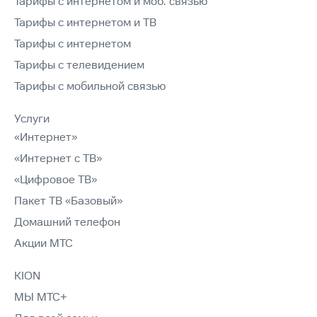
Тарифы с интернетом и моб. связью
Тарифы с интернетом и ТВ
Тарифы с интернетом
Тарифы с телевидением
Тарифы с мобильной связью
Услуги
«Интернет»
«Интернет с ТВ»
«Цифровое ТВ»
Пакет ТВ «Базовый»
Домашний телефон
Акции МТС
KION
МЫ МТС+