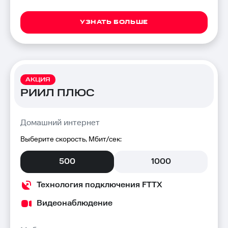
УЗНАТЬ БОЛЬШЕ
АКЦИЯ
РИИЛ ПЛЮС
Домашний интернет
Выберите скорость, Мбит/сек:
500
1000
Технология подключения FTTX
Видеонаблюдение