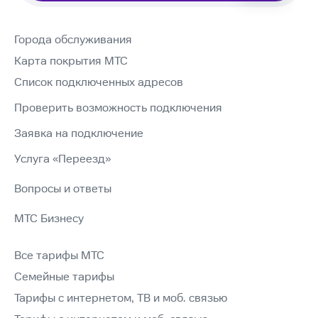
Города обслуживания
Карта покрытия МТС
Список подключенных адресов
Проверить возможность подключения
Заявка на подключение
Услуга «Переезд»
Вопросы и ответы
МТС Бизнесу
Все тарифы МТС
Семейные тарифы
Тарифы с интернетом, ТВ и моб. связью