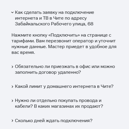
Как сделать заявку на подключение
интернета и ТВ в Чите по адресу
Забайкальского Рабочего улица, 68
Нажмите кнопку «
Подключить
» на странице с
тарифами. Вам перезвонит оператор и уточнит
нужные данные. Мастер приедет в удобное для
вас время.
Обязательно ли приезжать в офис или можно
заполнить договор удаленно?
Какой лимит у домашнего интернета в Чите?
Нужно ли отдельно покупать провода и
кабели? В каких магазинах их продают?
Сколько дней ждать подключения?