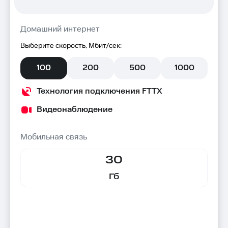
Домашний интернет
Выберите скорость, Мбит/сек:
100
200
500
1000
Технология подключения FTTX
Видеонаблюдение
Мобильная связь
30
Гб