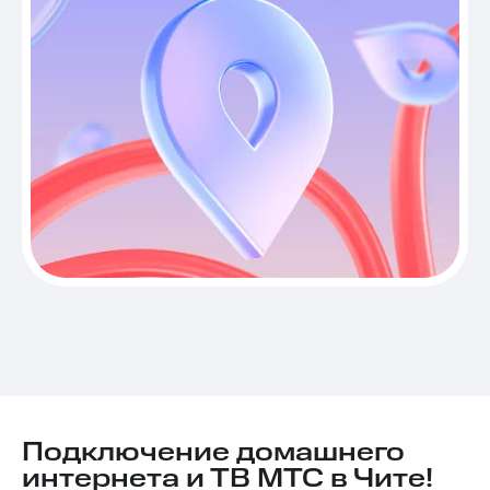
Подключение домашнего
интернета и ТВ МТС в Чите!