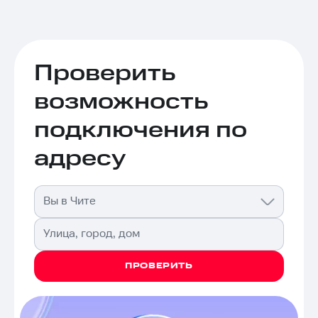
Проверить
возможность
подключения по
адресу
Вы в Чите
Улица, город, дом
ПРОВЕРИТЬ