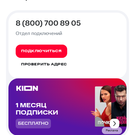
8 (800) 700 89 05
Отдел подключений
ПОДКЛЮЧИТЬСЯ
ПРОВЕРИТЬ АДРЕС
1 МЕСЯЦ
ПОДПИСКИ
БЕСПЛАТНО
Реклама