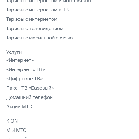
Тарифы с интернетом и моб. связью
Тарифы с интернетом и ТВ
Тарифы с интернетом
Тарифы с телевидением
Тарифы с мобильной связью
Услуги
«Интернет»
«Интернет с ТВ»
«Цифровое ТВ»
Пакет ТВ «Базовый»
Домашний телефон
Акции МТС
KION
МЫ МТС+