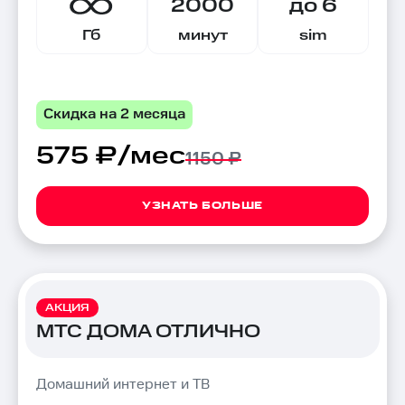
2000
до 6
Гб
минут
sim
Скидка на 2 месяца
575 ₽/мес
1150 ₽
УЗНАТЬ БОЛЬШЕ
АКЦИЯ
МТС ДОМА ОТЛИЧНО
Домашний интернет и ТВ