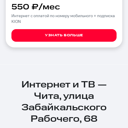
550 ₽/мес
Интернет с оплатой по номеру мобильного + подписка
KION
УЗНАТЬ БОЛЬШЕ
Интернет и ТВ —
Чита, улица
Забайкальского
Рабочего, 68