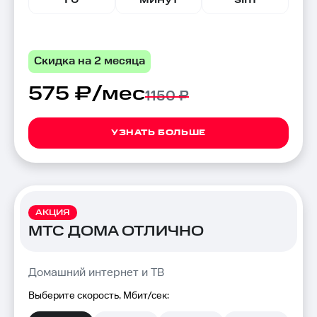
Скидка на 2 месяца
575 ₽/мес
1150 ₽
УЗНАТЬ БОЛЬШЕ
АКЦИЯ
МТС ДОМА ОТЛИЧНО
Домашний интернет и ТВ
Выберите скорость, Мбит/сек: