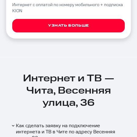
Интернет с оплатой по номеру мобильного + подписка
KION
УЗНАТЬ БОЛЬШЕ
Интернет и ТВ —
Чита, Весенняя
улица, 36
Как сделать заявку на подключение
интернета и ТВ в Чите по адресу Весенняя