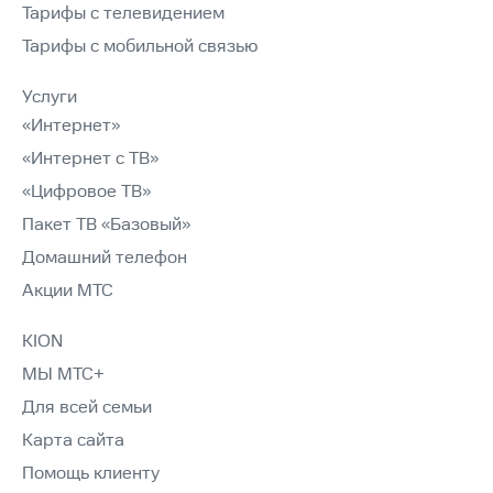
Тарифы с телевидением
Тарифы с мобильной связью
Услуги
«Интернет»
«Интернет с ТВ»
«Цифровое ТВ»
Пакет ТВ «Базовый»
Домашний телефон
Акции МТС
KION
МЫ МТС+
Для всей семьи
Карта сайта
Помощь клиенту