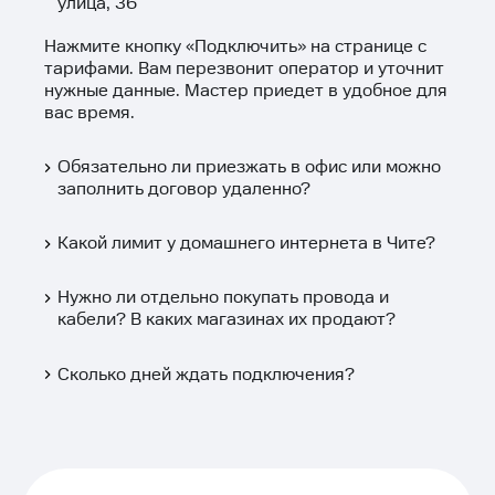
улица, 36
Нажмите кнопку «
Подключить
» на странице с
тарифами. Вам перезвонит оператор и уточнит
нужные данные. Мастер приедет в удобное для
вас время.
Обязательно ли приезжать в офис или можно
заполнить договор удаленно?
Какой лимит у домашнего интернета в Чите?
Нужно ли отдельно покупать провода и
кабели? В каких магазинах их продают?
Сколько дней ждать подключения?