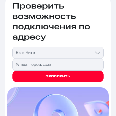
Проверить
возможность
подключения по
адресу
Вы в Чите
Улица, город, дом
ПРОВЕРИТЬ