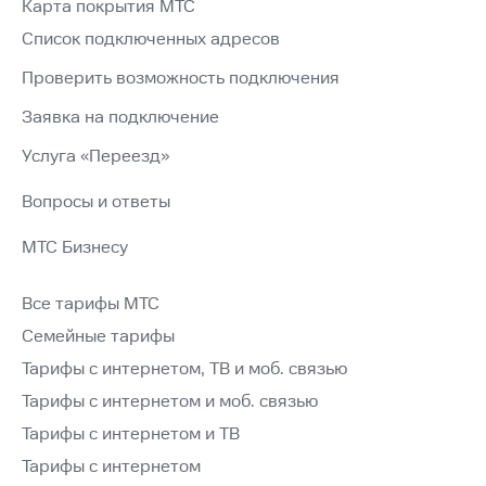
Карта покрытия МТС
Список подключенных адресов
Проверить возможность подключения
Заявка на подключение
Услуга «Переезд»
Вопросы и ответы
МТС Бизнесу
Все тарифы МТС
Семейные тарифы
Тарифы с интернетом, ТВ и моб. связью
Тарифы с интернетом и моб. связью
Тарифы с интернетом и ТВ
Тарифы с интернетом