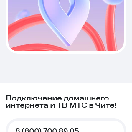
Подключение домашнего
интернета и ТВ МТС в Чите!
8 (800) 700 89 05