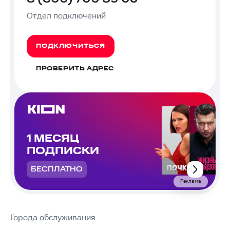
Отдел подключений
ПОДКЛЮЧИТЬСЯ
ПРОВЕРИТЬ АДРЕС
1 МЕСЯЦ
ПОДПИСКИ
БЕСПЛАТНО
Реклама
Города обслуживания