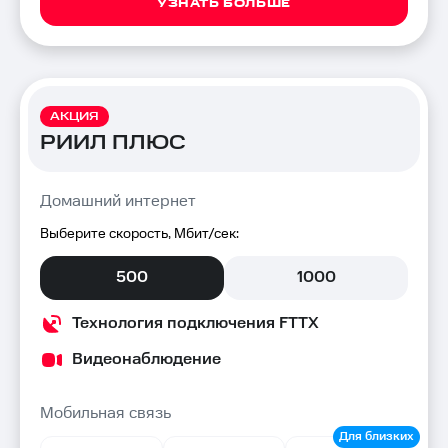
УЗНАТЬ БОЛЬШЕ
АКЦИЯ
РИИЛ ПЛЮС
Домашний интернет
Выберите скорость, Мбит/сек:
500
1000
Технология подключения FTTX
Видеонаблюдение
Мобильная связь