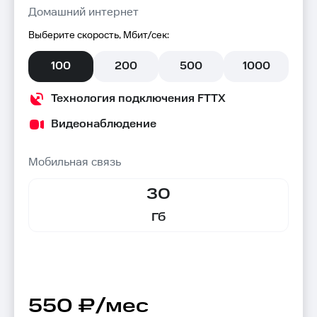
Домашний интернет
Выберите скорость, Мбит/сек:
100
200
500
1000
Технология подключения FTTX
Видеонаблюдение
Мобильная связь
30
Гб
550 ₽/мес