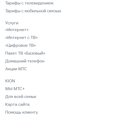
Тарифы с телевидением
Тарифы с мобильной связью
Услуги
«Интернет»
«Интернет с ТВ»
«Цифровое ТВ»
Пакет ТВ «Базовый»
Домашний телефон
Акции МТС
KION
МЫ МТС+
Для всей семьи
Карта сайта
Помощь клиенту