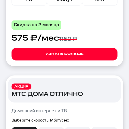
Скидка на 2 месяца
575 ₽/мес
1150 ₽
УЗНАТЬ БОЛЬШЕ
АКЦИЯ
МТС ДОМА ОТЛИЧНО
Домашний интернет и ТВ
Выберите скорость, Мбит/сек: