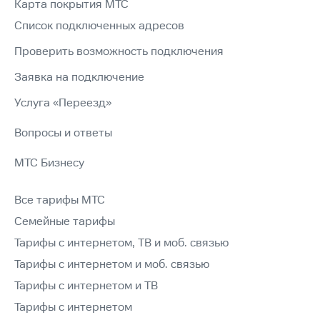
Карта покрытия МТС
Список подключенных адресов
Проверить возможность подключения
Заявка на подключение
Услуга «Переезд»
Вопросы и ответы
МТС Бизнесу
Все тарифы МТС
Семейные тарифы
Тарифы с интернетом, ТВ и моб. связью
Тарифы с интернетом и моб. связью
Тарифы с интернетом и ТВ
Тарифы с интернетом