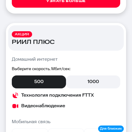
УЗНАТЬ БОЛЬШЕ
АКЦИЯ
РИИЛ ПЛЮС
Домашний интернет
Выберите скорость, Мбит/сек:
500
1000
Технология подключения FTTX
Видеонаблюдение
Мобильная связь