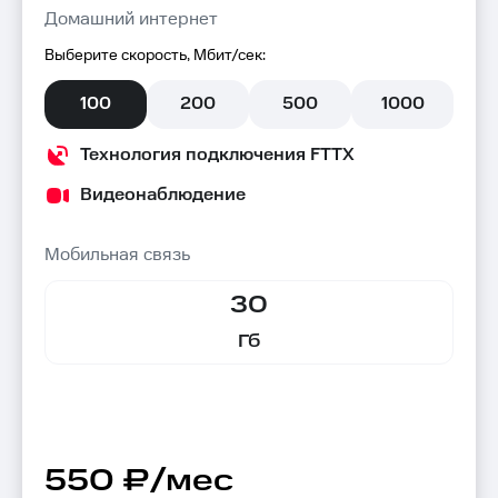
Домашний интернет
Выберите скорость, Мбит/сек:
100
200
500
1000
Технология подключения FTTX
Видеонаблюдение
Мобильная связь
30
Гб
550 ₽/мес