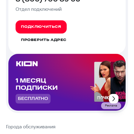
Отдел подключений
ПОДКЛЮЧИТЬСЯ
ПРОВЕРИТЬ АДРЕС
1 МЕСЯЦ
ПОДПИСКИ
БЕСПЛАТНО
Реклама
Города обслуживания