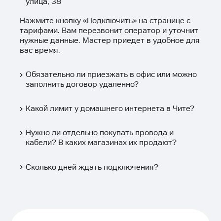
улица, 38
Нажмите кнопку «
Подключить
» на странице с
тарифами. Вам перезвонит оператор и уточнит
нужные данные. Мастер приедет в удобное для
вас время.
Обязательно ли приезжать в офис или можно
заполнить договор удаленно?
Какой лимит у домашнего интернета в Чите?
Нужно ли отдельно покупать провода и
кабели? В каких магазинах их продают?
Сколько дней ждать подключения?