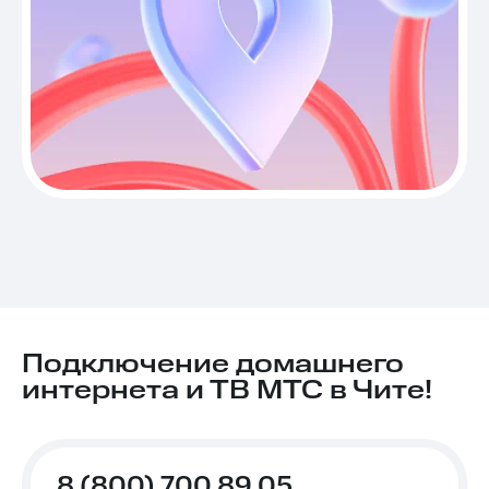
Подключение домашнего
интернета и ТВ МТС в Чите!
8 (800) 700 89 05