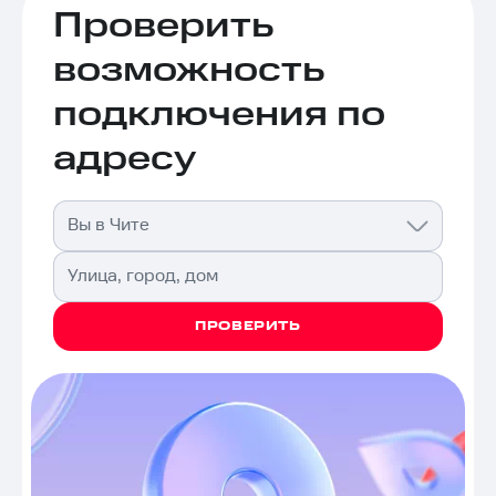
Проверить
возможность
подключения по
адресу
Вы в Чите
Улица, город, дом
ПРОВЕРИТЬ