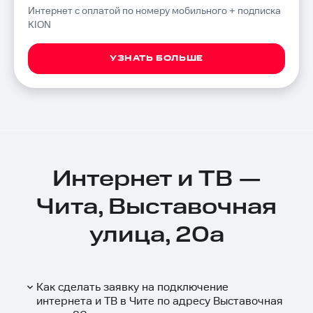
Интернет с оплатой по номеру мобильного + подписка
KION
УЗНАТЬ БОЛЬШЕ
Интернет и ТВ —
Чита, Выставочная
улица, 20а
Как сделать заявку на подключение
интернета и ТВ в Чите по адресу Выставочная