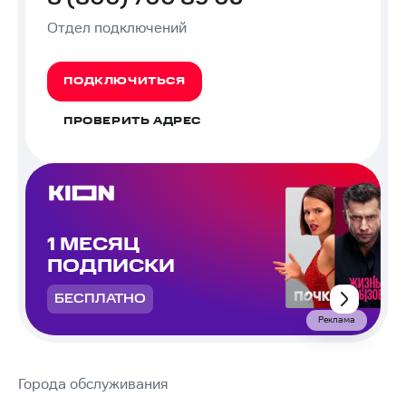
Отдел подключений
ПОДКЛЮЧИТЬСЯ
ПРОВЕРИТЬ АДРЕС
1 МЕСЯЦ
ПОДПИСКИ
БЕСПЛАТНО
Реклама
Города обслуживания