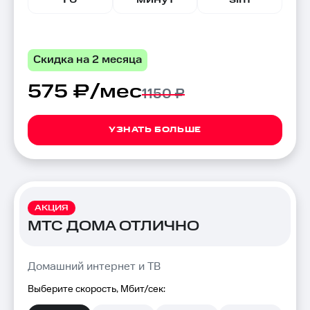
Скидка на 2 месяца
575 ₽/мес
1150 ₽
УЗНАТЬ БОЛЬШЕ
АКЦИЯ
МТС ДОМА ОТЛИЧНО
Домашний интернет и ТВ
Выберите скорость, Мбит/сек: