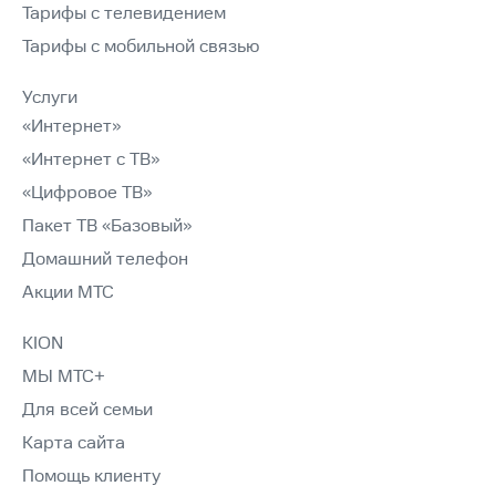
Тарифы с телевидением
Тарифы с мобильной связью
Услуги
«Интернет»
«Интернет с ТВ»
«Цифровое ТВ»
Пакет ТВ «Базовый»
Домашний телефон
Акции МТС
KION
МЫ МТС+
Для всей семьи
Карта сайта
Помощь клиенту