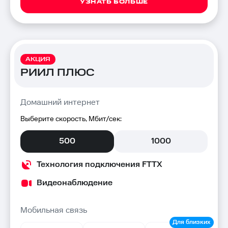
УЗНАТЬ БОЛЬШЕ
АКЦИЯ
РИИЛ ПЛЮС
Домашний интернет
Выберите скорость, Мбит/сек:
500
1000
Технология подключения FTTX
Видеонаблюдение
Мобильная связь