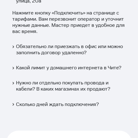
улица, 20а
Нажмите кнопку «
Подключить
» на странице с
тарифами. Вам перезвонит оператор и уточнит
нужные данные. Мастер приедет в удобное для
вас время.
Обязательно ли приезжать в офис или можно
заполнить договор удаленно?
Какой лимит у домашнего интернета в Чите?
Нужно ли отдельно покупать провода и
кабели? В каких магазинах их продают?
Сколько дней ждать подключения?