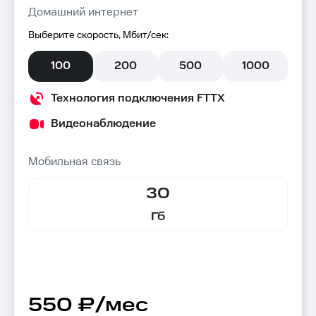
Домашний интернет
Выберите скорость, Мбит/сек:
100
200
500
1000
Технология подключения FTTX
Видеонаблюдение
Мобильная связь
30
Гб
550 ₽/мес