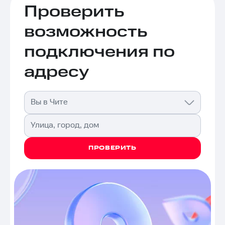
Проверить
возможность
подключения по
адресу
Вы в Чите
Улица, город, дом
ПРОВЕРИТЬ