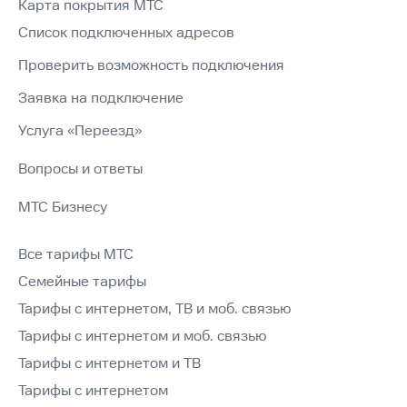
Карта покрытия МТС
Список подключенных адресов
Проверить возможность подключения
Заявка на подключение
Услуга «Переезд»
Вопросы и ответы
МТС Бизнесу
Все тарифы МТС
Семейные тарифы
Тарифы с интернетом, ТВ и моб. связью
Тарифы с интернетом и моб. связью
Тарифы с интернетом и ТВ
Тарифы с интернетом