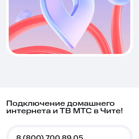
Подключение домашнего
интернета и ТВ МТС в Чите!
8 (800) 700 89 05