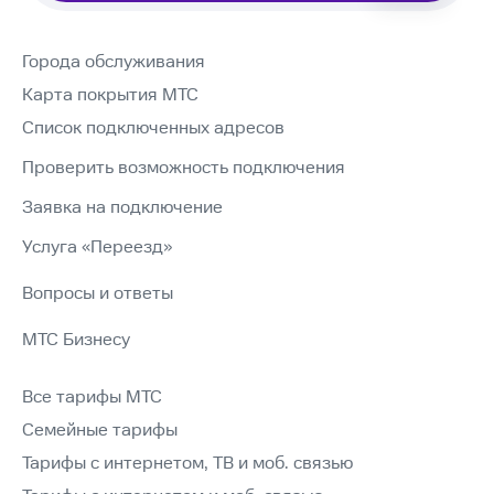
Города обслуживания
Карта покрытия МТС
Список подключенных адресов
Проверить возможность подключения
Заявка на подключение
Услуга «Переезд»
Вопросы и ответы
МТС Бизнесу
Все тарифы МТС
Семейные тарифы
Тарифы с интернетом, ТВ и моб. связью