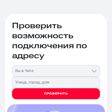
Проверить
возможность
подключения по
адресу
Вы в Чите
Улица, город, дом
ПРОВЕРИТЬ