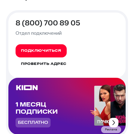
8 (800) 700 89 05
Отдел подключений
ПОДКЛЮЧИТЬСЯ
ПРОВЕРИТЬ АДРЕС
1 МЕСЯЦ
ПОДПИСКИ
БЕСПЛАТНО
Реклама