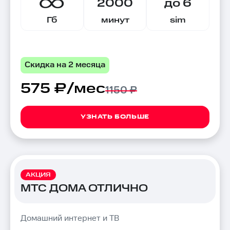
2000
до 6
Гб
минут
sim
Скидка на 2 месяца
575 ₽/мес
1150 ₽
УЗНАТЬ БОЛЬШЕ
АКЦИЯ
МТС ДОМА ОТЛИЧНО
Домашний интернет и ТВ