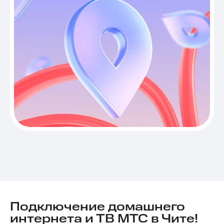
Подключение домашнего
интернета и ТВ МТС в Чите!