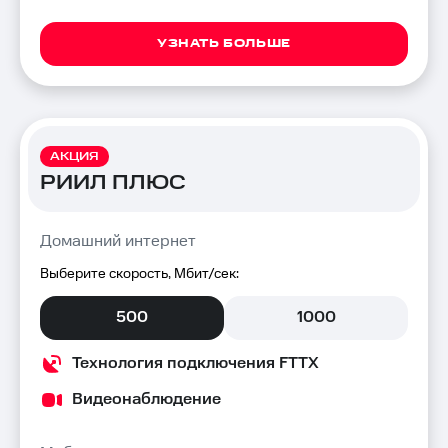
УЗНАТЬ БОЛЬШЕ
АКЦИЯ
РИИЛ ПЛЮС
Домашний интернет
Выберите скорость, Мбит/сек:
500
1000
Технология подключения FTTX
Видеонаблюдение