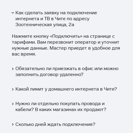
Как сделать заявку на подключение
интернета и ТВ в Чите по адресу
Зоотехническая улица, 2а
Нажмите кнопку «
Подключить
» на странице с
тарифами. Вам перезвонит оператор и уточнит
нужные данные. Мастер приедет в удобное для
вас время.
Обязательно ли приезжать в офис или можно
заполнить договор удаленно?
Какой лимит у домашнего интернета в Чите?
Нужно ли отдельно покупать провода и
кабели? В каких магазинах их продают?
Сколько дней ждать подключения?