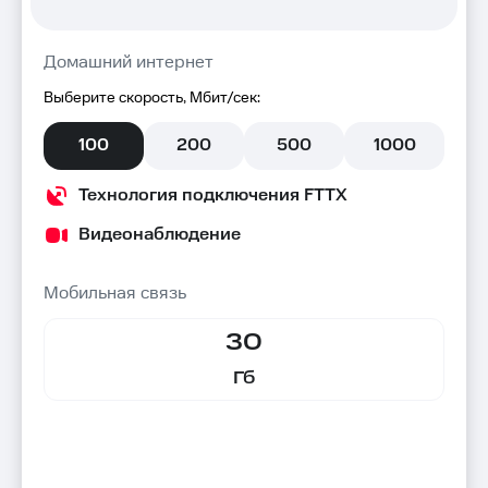
Домашний интернет
Выберите скорость, Мбит/сек:
100
200
500
1000
Технология подключения FTTX
Видеонаблюдение
Мобильная связь
30
Гб