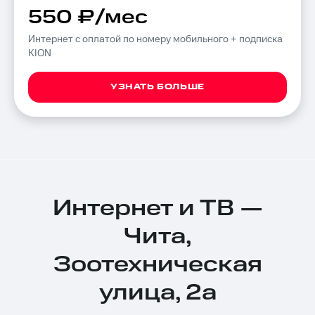
550 ₽/мес
Интернет с оплатой по номеру мобильного + подписка
KION
УЗНАТЬ БОЛЬШЕ
Интернет и ТВ —
Чита,
Зоотехническая
улица, 2а